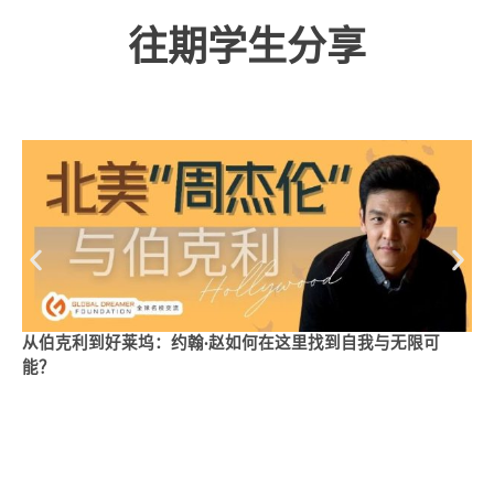
往期学生分享
从伯克利到好莱坞：约翰·赵如何在这里找到自我与无限可
能？