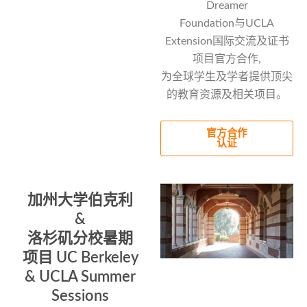
Dreamer
Foundation与UCLA
Extension国际交流及证书
项目官方合作,
为全球学生及学者提供顶尖
的教育资源及相关项目。
官方合作
认证
加州大学伯克利
&
洛杉矶分校暑期
项目 UC Berkeley
& UCLA Summer
Sessions