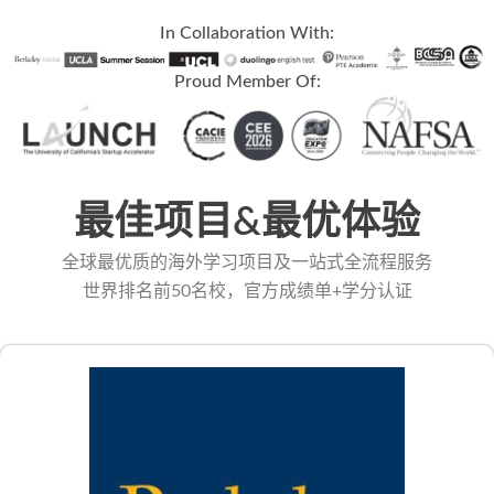
In Collaboration With:
Proud Member Of:
最佳项目&最优体验
全球最优质的海外学习项目及一站式全流程服务
世界排名前50名校，官方成绩单+学分认证