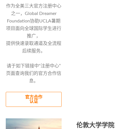
作为全美三大官方注册中心
之一，Global Dreamer
Foundation协助UCLA暑期
项目面向全球国际学生进行
推广，
提供快速录取通道及全流程
后续服务。
请于如下链接中“注册中心”
页面查询我们的官方合作信
息。
官方合作
认证
伦敦大学学院