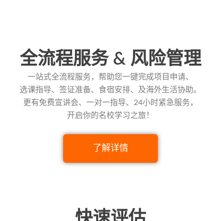
全流程服务 & 风险管理
一站式全流程服务，帮助您一键完成项目申请、
选课指导、签证准备、食宿安排、及海外生活协助。
更有免费宣讲会、一对一指导、24小时紧急服务，
开启你的名校学习之旅！
了解详情
快速评估