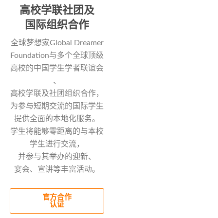
高校学联社团及
国际组织合作
全球梦想家Global Dreamer
Foundation与多个全球顶级
高校的中国学生学者联谊会
、
高校学联及社团组织合作，
为参与短期交流的国际学生
提供全面的本地化服务。
学生将能够零距离的与本校
学生进行交流，
并参与其举办的迎新、
宴会、宣讲等丰富活动。
官方合作
认证