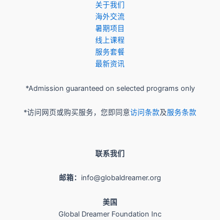
关于我们
​海外交流
暑期项目
​线上课程
服务套餐
最新资讯
*Admission guaranteed on selected programs only
*访问网页或购买服务，您即同意
访问条款
及
服务条款
联系我们
邮箱：
info@globaldreamer.org
美国
Global Dreamer Foundation Inc