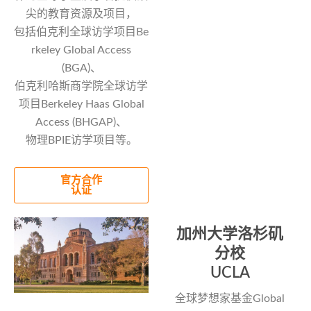
尖的教育资源及项目，
包括伯克利全球访学项目Be
rkeley Global Access
(BGA)、
伯克利哈斯商学院全球访学
项目Berkeley Haas Global
Access (BHGAP)、
物理BPIE访学项目等。
官方合作
认证
加州大学洛杉矶
分校
UCLA
全球梦想家基金Global