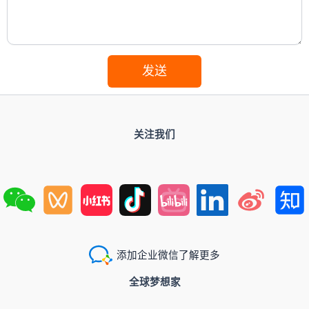
发送
关注我们
添加企业微信了解更多
全球梦想家