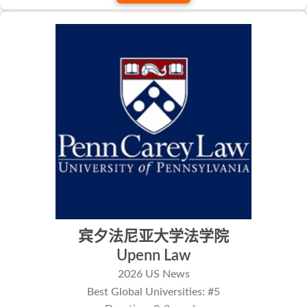
宾夕法尼亚大学法学院
Upenn Law
2026 US News
Best Global Universities: #5