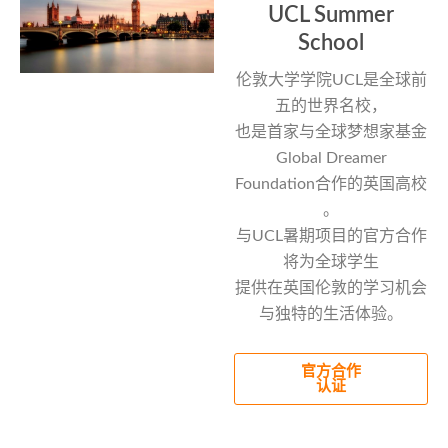
UCL Summer
School
伦敦大学学院UCL是全球前
五的世界名校，
也是首家与全球梦想家基金
Global Dreamer
Foundation合作的英国高校
。
与UCL暑期项目的官方合作
将为全球学生
提供在英国伦敦的学习机会
与独特的生活体验。
官方合作
认证