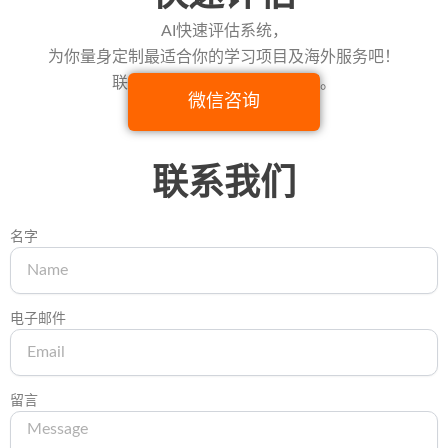
AI快速评估系统，
为你量身定制最适合你的学习项目及海外服务吧！
联系顾问老师，获取项目介绍。
微信咨询
联系我们
名字
电子邮件
留言