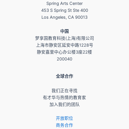
Spring Arts Center
453 S Spring St Ste 400
Los Angeles, CA 90013
​中国
梦享国教育科技(上海)有限公司
上海市静安区延安中路1228号
静安嘉里中心办公楼3座22楼
200040
全球合作
我们正在寻找
有才华与热情的教育家
加入我们的团队
开放职位
商务合作