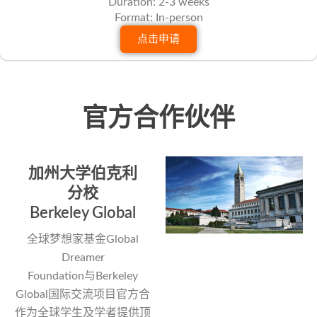
Duration: 2-3 weeks
Format: In-person
点击申请
官方合作伙伴
加州大学伯克利
分校
Berkeley Global
全球梦想家基金Global
Dreamer
Foundation与Berkeley
Global国际交流项目官方合
作为全球学生及学者提供顶