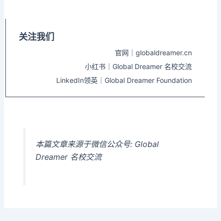
关注我们
官网｜globaldreamer.cn
小红书｜Global Dreamer 名校交流
LinkedIn领英｜Global Dreamer Foundation
本篇文章来源于微信公众号: Global
Dreamer 名校交流