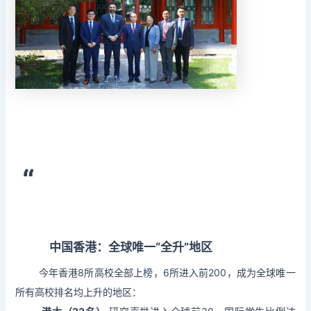
“
中国香港：全球唯一“全升”地区
今年香港8所高校全部上榜，6所进入前200，成为全球唯一
所有高校排名均上升的地区：