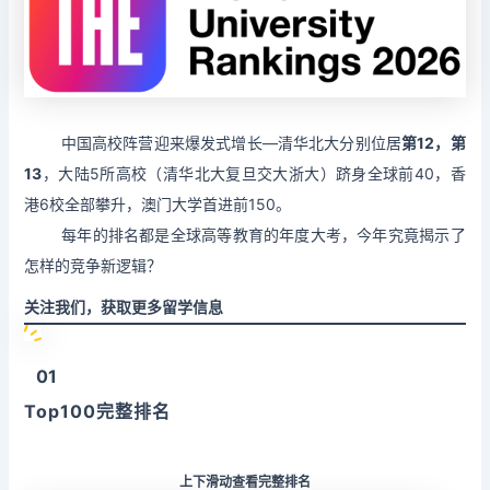
中国高校阵营迎来爆发式增长—清华北大分别位居
第12，第
13
，大陆5所高校（清华北大复旦交大浙大）跻身全球前40，香
港6校全部攀升，澳门大学首进前150。
每年的排名都是全球高等教育的年度大考，今年究竟揭示了
怎样的竞争新逻辑？
关注我们，获取更多留学信息
01
Top100完整排名
上下滑动查看完整排名