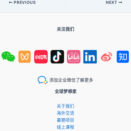
PREVIOUS
NEXT
关注我们
添加企业微信了解更多
全球梦想家
关于我们
​海外交流
暑期项目
​线上课程