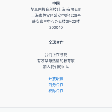
​中国
梦享国教育科技(上海)有限公司
上海市静安区延安中路1228号
静安嘉里中心办公楼3座22楼
200040
全球合作
我们正在寻找
有才华与热情的教育家
加入我们的团队
开放职位
商务合作
校际合作