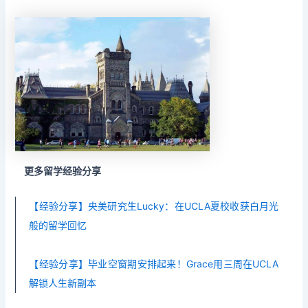
更多留学经验分享
【经验分享】央美研究生Lucky：在UCLA夏校收获白月光
般的留学回忆
【经验分享】毕业空窗期安排起来！Grace用三周在UCLA
解锁人生新副本