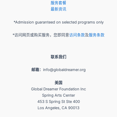
服务套餐
最新资讯
*Admission guaranteed on selected programs only
*访问网页或购买服务，您即同意
访问条款
及
服务条款
联系我们
邮箱：
info@globaldreamer.org
美国
Global Dreamer Foundation Inc
Spring Arts Center
453 S Spring St Ste 400
Los Angeles, CA 90013