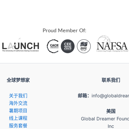
Proud Member Of:
全球梦想家
联系我们
关于我们
邮箱：
info@globaldrea
​海外交流
暑期项目
美国
​线上课程
Global Dreamer Found
服务套餐
Inc