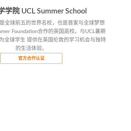
院 UCL Summer School
L是全球前五的世界名校，也是首家与全球梦想
eamer Foundation合作的英国高校。与UCL暑期
为全球学生 提供在英国伦敦的学习机会与独特
的生活体验。
官方合作认证