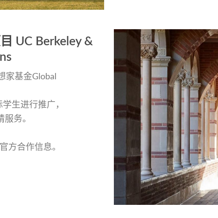
 Berkeley &
ns
基金Global
球国际学生进行推广，
请服务。
的官方合作信息。