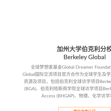
加州大学伯克利分
Berkeley Global
全球梦想家基金Global Dreamer Foundati
Global国际交流项目官方合作为全球学生及
资源及项目，包括伯克利全球访学项目Berkeley G
(BGA)、伯克利哈斯商学院全球访学项目Berkeley
Access (BHGAP)、物理、化学