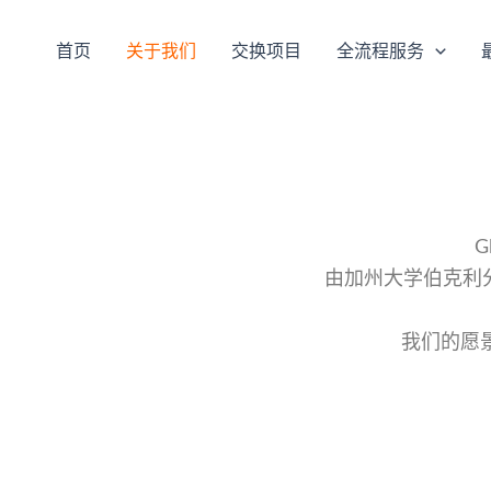
跳
至
首页
关于我们
交换项目
全流程服务
内
容
G
由加州大学伯克利分
我们的愿