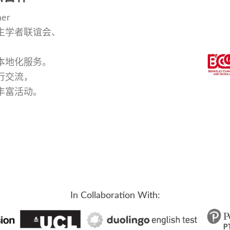
er
学生学者联谊会、
，
本地化服务。
行交流，
丰富活动。
In Collaboration With: