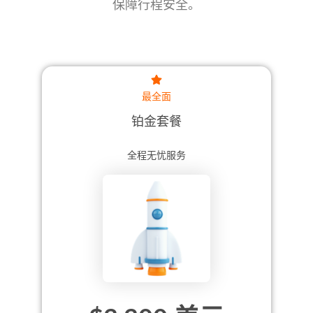
保障行程安全。
最全面
铂金套餐
全程无忧服务