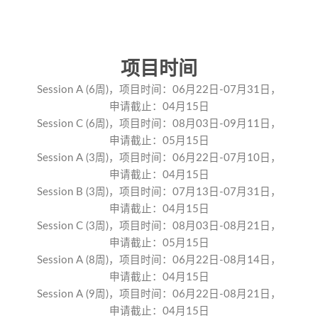
项目时间
Session A (6周)，项目时间：06月22日-07月31日，
申请截止：04月15日
Session C (6周)，项目时间：08月03日-09月11日，
申请截止：05月15日
Session A (3周)，项目时间：06月22日-07月10日，
申请截止：04月15日
Session B (3周)，项目时间：07月13日-07月31日，
申请截止：04月15日
Session C (3周)，项目时间：08月03日-08月21日，
申请截止：05月15日
Session A (8周)，项目时间：06月22日-08月14日，
申请截止：04月15日
Session A (9周)，项目时间：06月22日-08月21日，
申请截止：04月15日