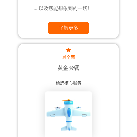
… 以及您能想象到的一切！
了解更多
最全面
黄金套餐
精选核心服务