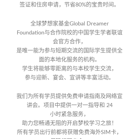
签证和住房申请，节省80%的宝贵时间。
全球梦想家基金Global Dreamer
Foundation与合作院校的中国学生学者联谊
会官方合作，
是唯一能为参与短期交流的国际学生提供全
面的本地化服务的机构。
学生将能够零距离的与本校学生交流，
参与迎新、宴会、宣讲等丰富活动。
我们为所有学员提供免费申请指南及网络宣
讲会。项目中提供一对一指导和 24
小时紧急服务，
助力您
畅通无阻的开启梦校学习之旅！
所有学员出行前都将获赠免费海外SIM卡，