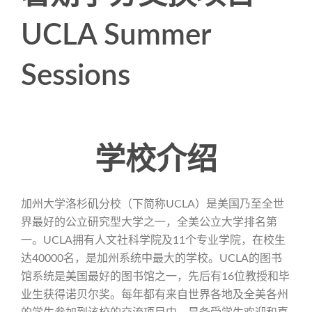
UCLA Summer
Sessions
学校介绍
加州大学洛杉矶分校（下简称UCLA）是美国乃至全世
界最好的公立研究型大学之一，全美公立大学排名第
一。UCLA拥有人文社科学院及11个专业学院，在校生
达40000名，是加州系统中最大的学校。UCLA的图书
馆系统是美国最好的图书馆之一，先后有16位教授和毕
业生获得诺贝尔奖。每年都有来自世界各地及全美各州