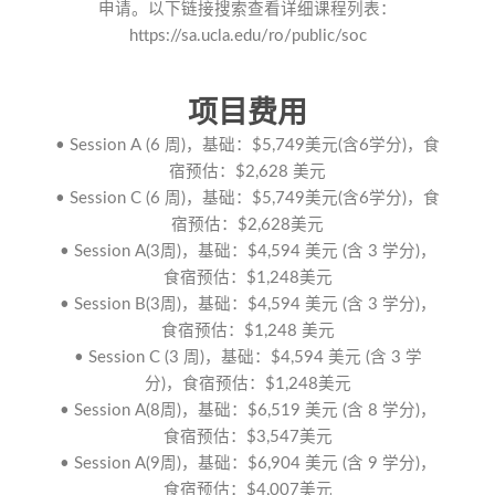
申请。以下链接搜索查看详细课程列表：
https://sa.ucla.edu/ro/public/soc
项目费用
• Session A (6 周)，基础：$5,749美元(含6学分)，食
宿预估：$2,628 美元
• Session C (6 周)，基础：$5,749美元(含6学分)，食
宿预估：$2,628美元
• Session A(3周)，基础：$4,594 美元 (含 3 学分)，
食宿预估：$1,248美元
• Session B(3周)，基础：$4,594 美元 (含 3 学分)，
食宿预估：$1,248 美元
• Session C (3 周)，基础：$4,594 美元 (含 3 学
分)，食宿预估：$1,248美元
• Session A(8周)，基础：$6,519 美元 (含 8 学分)，
食宿预估：$3,547美元
• Session A(9周)，基础：$6,904 美元 (含 9 学分)，
食宿预估：$4,007美元