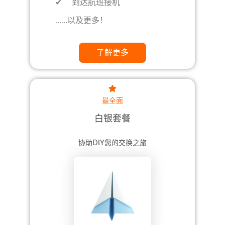
✔ 到达航班接机
……以及更多！
了解更多
最全面
白银套餐
协助DIY您的交换之旅