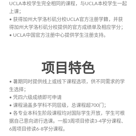
UCLA本校学生完全相同的课程，与UCLA本校学生一起
上课；
• 获得加州大学洛杉矶分校UCLA官方注册学籍，并获
得加州大学洛杉矶分校提供的官方成绩单及相应学分；
• UCLA中国官方注册中心提供学生注册支持。
项目特色
• 暑期同时提供线上或线下课程选项，供不同需求的学
生选择；
• 凭四六级成绩即可申请
• 课程涵盖多学科不同层级，总课程超700门；
• 各专业本科生阶段课程均对国际学生开放，学生可根
据自己意向进行选课。一般3周项目修读3-4学分课程、
6周项目修读6-8学分课程。