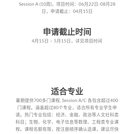
Session A (10周)，项目时间：06月22日-08月28
日，申请截止：04月15日
申请截止时间
4月15日 – 5月15日，详见项目时间
适合专业
暑期提供700多门课程, Session A/C 各包含超过400
门课程。涵盖超过80个专业，适合所有专业学生申
请。热门专业包括：经济、金融、政治等人文社科类
科目；生物、化学、电子信息等数理、工程类专业课
程。课程名额有限，按注册顺序确认选课，建议尽快