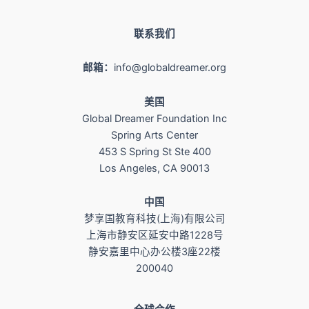
联系我们
邮箱：
info@globaldreamer.org
美国
Global Dreamer Foundation Inc
Spring Arts Center
453 S Spring St Ste 400
Los Angeles, CA 90013
​中国
梦享国教育科技(上海)有限公司
上海市静安区延安中路1228号
静安嘉里中心办公楼3座22楼
200040