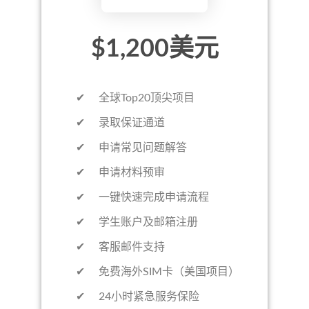
$1,200美元
✔ 全球Top20顶尖项目
✔ 录取保证通道
✔ 申请常见问题解答
✔ 申请材料预审
✔ 一键快速完成申请流程
✔ 学生账户及邮箱注册
✔ 客服邮件支持
✔ 免费海外SIM卡（美国项目）
✔ 24小时紧急服务保险