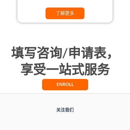
了解更多
填写咨询/申请表，
享受一站式服务
ENROLL
关注我们