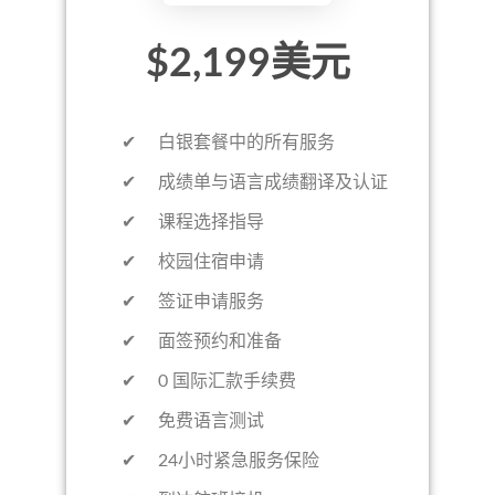
$2,199美元
✔ 白银套餐中的所有服务
✔ 成绩单与语言成绩翻译及认证
✔ 课程选择指导
✔ 校园住宿申请
✔ 签证申请服务
✔ 面签预约和准备
✔ 0 国际汇款手续费
✔ 免费语言测试
✔ 24小时紧急服务保险