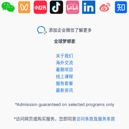
添加企业微信了解更多
全球梦想家
关于我们
​海外交流
暑期项目
​线上课程
服务套餐
最新资讯
*Admission guaranteed on selected programs only
*访问网页或购买服务，您即同意
访问条款
及
服务条款