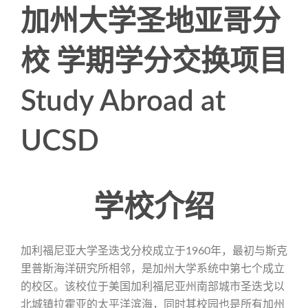
加州大学圣地亚哥分
校 学期学分交换项目
Study Abroad at
UCSD
学校介绍
加利福尼亚大学圣迭戈分校成立于1960年，最初与斯克
里普斯海洋研究所相邻，是加州大学系统中第七个成立
的校区。该校位于美国加利福尼亚州南部城市圣迭戈以
北城镇拉霍亚的太平洋滨海，同时其校园也是所有加州