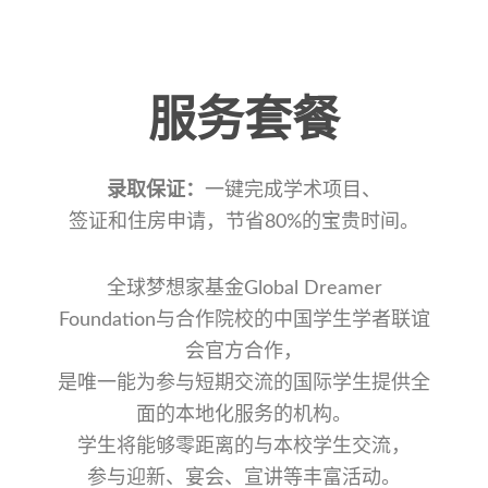
服务套餐
录取保证：
一键完成学术项目、
签证和住房申请，节省80%的宝贵时间。
全球梦想家基金Global Dreamer
Foundation与合作院校的中国学生学者联谊
会官方合作，
是唯一能为参与短期交流的国际学生提供全
面的本地化服务的机构。
学生将能够零距离的与本校学生交流，
参与迎新、宴会、宣讲等丰富活动。