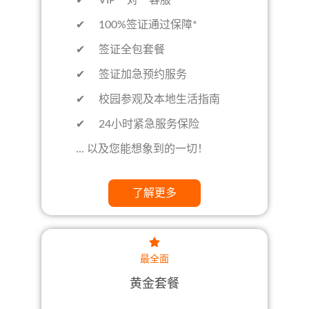
✔ 100%签证通过保障*
✔ 签证全包套餐
✔ 签证加急预约服务
✔ 校园参观及本地生活指南
✔ 24小时紧急服务保险
… 以及您能想象到的一切！
了解更多
最全面
黄金套餐