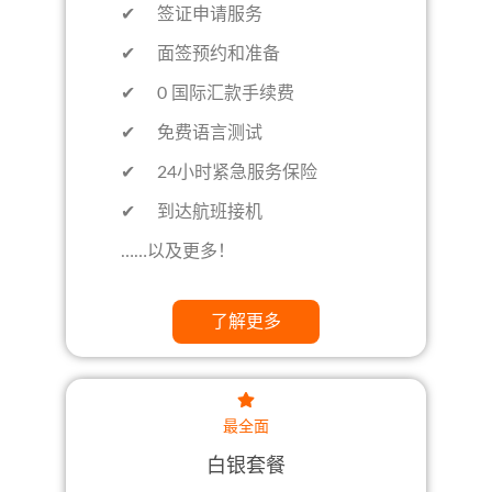
✔ 签证申请服务
✔ 面签预约和准备
✔ 0 国际汇款手续费
✔ 免费语言测试
✔ 24小时紧急服务保险
✔ 到达航班接机
……以及更多！
了解更多
最全面
白银套餐