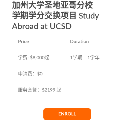
加州大学圣地亚哥分校
学期学分交换项目 Study
Abroad at UCSD
Price
Duration
学费: $8,000起
1学期 – 1学年
申请费：$0
服务套餐：$2199 起
ENROLL