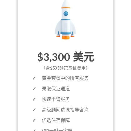
$3,300 美元
（含$535领馆签证费用）
​​✔ 黄金套餐中的所有服务
✔ 录取保证通道
✔ 快速申请服务
✔ 高级顾问选课指导咨询
✔ 优选住宿保障
✔ VIP一对一客服