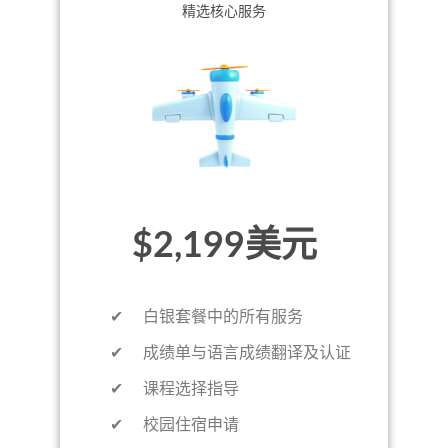
精选核心服务
$2,199美元
✔ 白银套餐中的所有服务
✔ 成绩单与语言成绩翻译及认证
✔ 课程选择指导
✔ 校园住宿申请