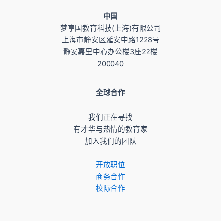
​中国
梦享国教育科技(上海)有限公司
上海市静安区延安中路1228号
静安嘉里中心办公楼3座22楼
200040
全球合作
我们正在寻找
有才华与热情的教育家
加入我们的团队
开放职位
商务合作
校际合作