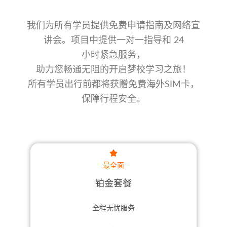
我们为所有学员提供免费申请指南及网络宣
讲会。项目中提供一对一指导和 24
小时紧急服务，
助力您
畅通无阻的开启梦校学习之旅！
所有学员出行前都将获赠免费海外SIM卡，
保障行程安全。
最全面
铂金套餐
全程无忧服务