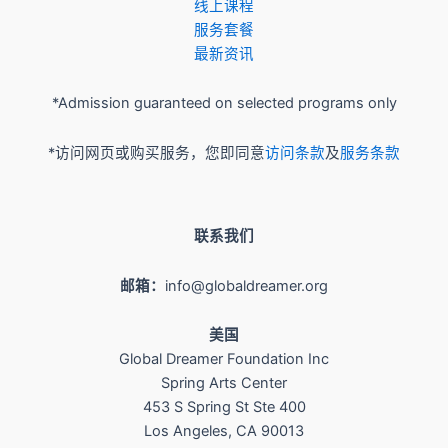
​线上课程
服务套餐
最新资讯
*Admission guaranteed on selected programs only
*访问网页或购买服务，您即同意
访问条款
及
服务条款
联系我们
邮箱：
info@globaldreamer.org
美国
Global Dreamer Foundation Inc
Spring Arts Center
453 S Spring St Ste 400
Los Angeles, CA 90013