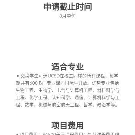
申请截止时间
8月中旬
适合专业
• 交换学生可选UCSD在校生同样的所有课程，每学
期共有600多门专业课向国际生开放。优势专业包括
生物工程、生物学、电气与计算机工程、材料科学与
工程、化学工程、认知科学、通信、计算机科学与工
程、数学、机械与航空航天工程、哲学、政治学等。
项目费用
• 项目费用：$4500美元课程费用：每节课程费用根