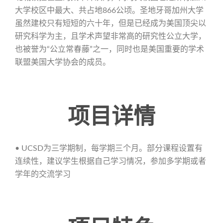
大学校区中最大、共占地866公顷。圣地牙哥加州大学
虽然建校只有短短的六十年，但是已经成为美国顶尖以
研究科学为主，且学术声望非常高的研究性公立大学，
也被誉为“公立常春藤”之一，同时也是美国重要的学术
联盟美国大学协会的成员。
项目详情
• UCSD为三学期制，每学期三个月。部分课程设置有
连续性，建议学生根据自己学习情况，参加多学期或者
学年的交流学习