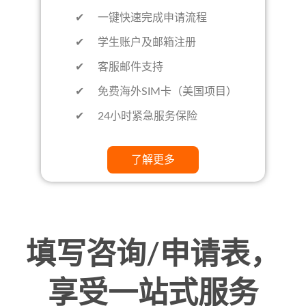
✔ 一键快速完成申请流程
✔ 学生账户及邮箱注册
✔ 客服邮件支持
✔ 免费海外SIM卡（美国项目）
✔ 24小时紧急服务保险
了解更多
填写咨询/申请表，
享受一站式服务