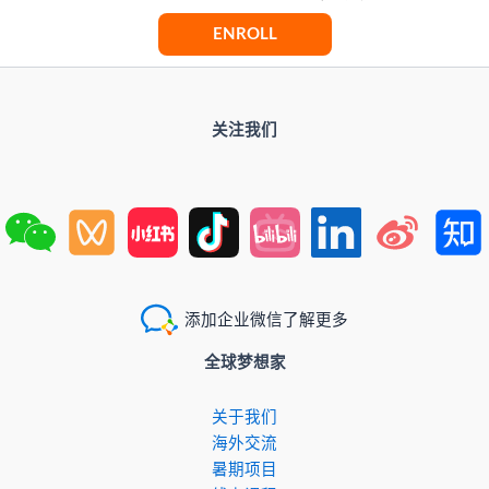
ENROLL
关注我们
添加企业微信了解更多
全球梦想家
关于我们
​海外交流
暑期项目