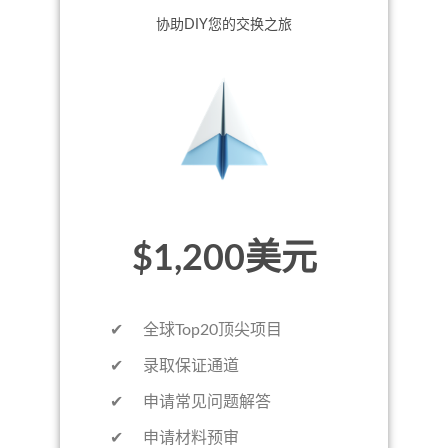
协助DIY您的交换之旅
$1,200美元
✔ 全球Top20顶尖项目
✔ 录取保证通道
✔ 申请常见问题解答
✔ 申请材料预审