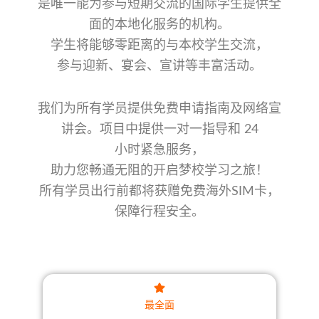
是唯一能为参与短期交流的国际学生提供全
面的本地化服务的机构。
学生将能够零距离的与本校学生交流，
参与迎新、宴会、宣讲等丰富活动。
我们为所有学员提供免费申请指南及网络宣
讲会。项目中提供一对一指导和 24
小时紧急服务，
助力您
畅通无阻的开启梦校学习之旅！
所有学员出行前都将获赠免费海外SIM卡，
保障行程安全。
最全面