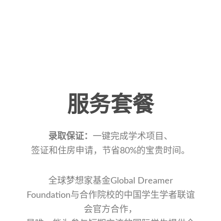
服务套餐
录取保证：
一键完成学术项目、
签证和住房申请，节省80%的宝贵时间。
全球梦想家基金Global Dreamer
Foundation与合作院校的中国学生学者联谊
会官方合作，