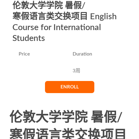
伦敦大学学院 暑假/
寒假语言类交换项目 English
Course for International
Students
Price
Duration
3周
ENROLL
伦敦大学学院 暑假/
寒假语言类交换项目