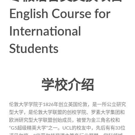
English Course for
International
Students
学校介绍
伦敦大学学院于1826年创立英国伦敦，是一所公立研究
型大学，是伦敦大学联盟的创校学院、罗素大学集团和
欧洲研究型大学联盟创始成员，被誉为金三角名校和
“G5超级精英大学”之一。UCL的校友中，先后有有33位