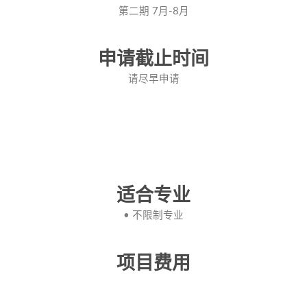
第二期 7月-8月
申请截止时间
请尽早申请
适合专业
• 不限制专业
项目费用