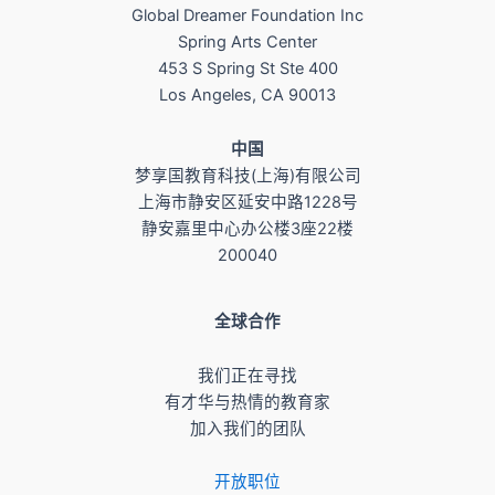
Global Dreamer Foundation Inc
Spring Arts Center
453 S Spring St Ste 400
Los Angeles, CA 90013
​中国
梦享国教育科技(上海)有限公司
上海市静安区延安中路1228号
静安嘉里中心办公楼3座22楼
200040
全球合作
我们正在寻找
有才华与热情的教育家
加入我们的团队
开放职位