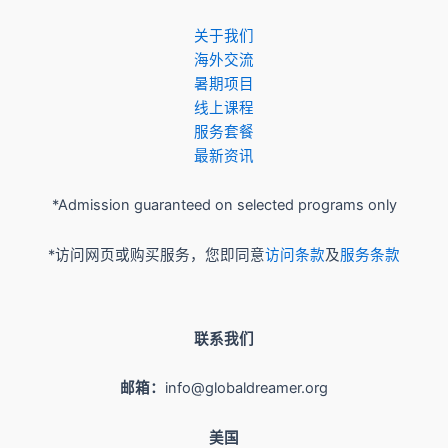
关于我们
​海外交流
暑期项目
​线上课程
服务套餐
最新资讯
*Admission guaranteed on selected programs only
*访问网页或购买服务，您即同意
访问条款
及
服务条款
联系我们
邮箱：
info@globaldreamer.org
美国