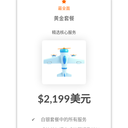
最全面
黄金套餐
精选核心服务
$2,199美元
✔ 白银套餐中的所有服务