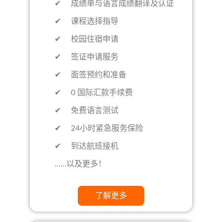
✔ 成绩单与语言成绩翻译及认证
✔ 课程选择指导
✔ 校园住宿申请
✔ 签证申请服务
✔ 面签预约和准备
✔ 0 国际汇款手续费
✔ 免费语言测试
✔ 24小时紧急服务保险
✔ 到达航班接机
……以及更多！
了解更多