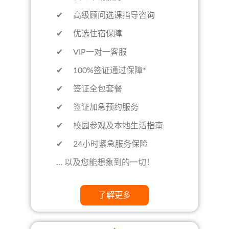
✔ 高级顾问选课指导咨询
✔ 优选住宿保障
✔ VIP一对一客服
✔ 100%签证通过保障*
✔ 签证全包套餐
✔ 签证加急预约服务
✔ 校园参观及本地生活指南
✔ 24小时紧急服务保险
… 以及您能想象到的一切！
了解更多