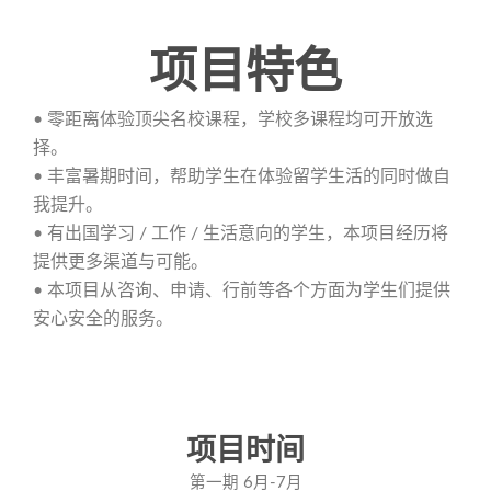
项目特色
• 零距离体验顶尖名校课程，学校多课程均可开放选
择。
• 丰富暑期时间，帮助学生在体验留学生活的同时做自
我提升。
• 有出国学习 / 工作 / 生活意向的学生，本项目经历将
提供更多渠道与可能。
• 本项目从咨询、申请、行前等各个方面为学生们提供
安心安全的服务。
项目时间
第一期 6月-7月