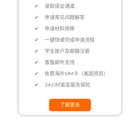
✔ 录取保证通道
✔ 申请常见问题解答
✔ 申请材料预审
✔ 一键快速完成申请流程
✔ 学生账户及邮箱注册
✔ 客服邮件支持
✔ 免费海外SIM卡（美国项目）
✔ 24小时紧急服务保险
了解更多