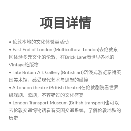
项目详情
• 伦敦本地的文化体验类活动
• East End of London (Multicultural London)去伦敦东
区体验多元文化的伦敦，在Brick Lane淘世界各地的
Vintage绝版物
• Tate Britain Art Gallery (British art)沉浸式游览泰特英
国美术馆，感受现代艺术与思想的碰撞
• A London theatre (British theatre)在伦敦剧院看世界
级戏剧、歌剧，不容错过的文化盛宴
• London Transport Museum (British transport)也可以
去伦敦交通博物馆看看英国交通系统，了解伦敦地铁的
历史