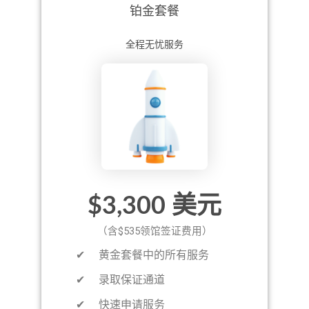
铂金套餐
全程无忧服务
$3,300 美元
（含$535领馆签证费用）
​​✔ 黄金套餐中的所有服务
✔ 录取保证通道
✔ 快速申请服务