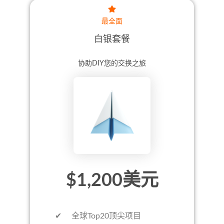
最全面
白银套餐
协助DIY您的交换之旅
$1,200美元
✔ 全球Top20顶尖项目