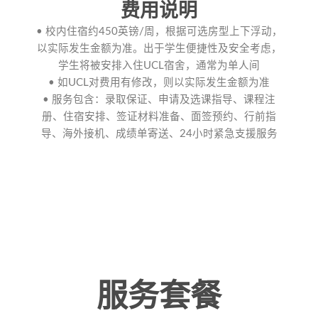
费用说明
• 校内住宿约450英镑/周，根据可选房型上下浮动，
以实际发生金额为准。出于学生便捷性及安全考虑，
学生将被安排入住UCL宿舍，通常为单人间
• 如UCL对费用有修改，则以实际发生金额为准
• 服务包含：录取保证、申请及选课指导、课程注
册、住宿安排、签证材料准备、面签预约、行前指
导、海外接机、成绩单寄送、24小时紧急支援服务
服务套餐