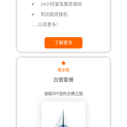
✔ 24小时紧急服务保险
✔ 到达航班接机
……以及更多！
了解更多
最全面
白银套餐
协助DIY您的交换之旅