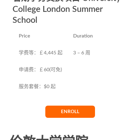
College London Summer
School
Price
Duration
学费等：￡4,445 起
3 – 6 周
申请费：￡60(可免)
服务套餐：$0 起
ENROLL