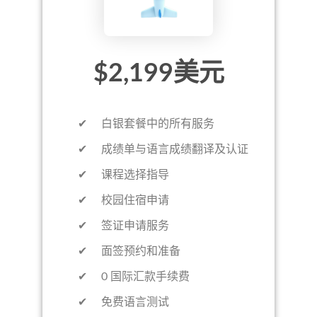
$2,199美元
✔ 白银套餐中的所有服务
✔ 成绩单与语言成绩翻译及认证
✔ 课程选择指导
✔ 校园住宿申请
✔ 签证申请服务
✔ 面签预约和准备
✔ 0 国际汇款手续费
✔ 免费语言测试