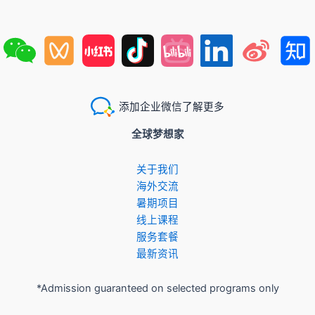
添加企业微信了解更多
全球梦想家
关于我们
​海外交流
暑期项目
​线上课程
服务套餐
最新资讯
*Admission guaranteed on selected programs only