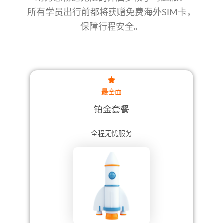
所有学员出行前都将获赠免费海外SIM卡，
保障行程安全。
最全面
铂金套餐
全程无忧服务