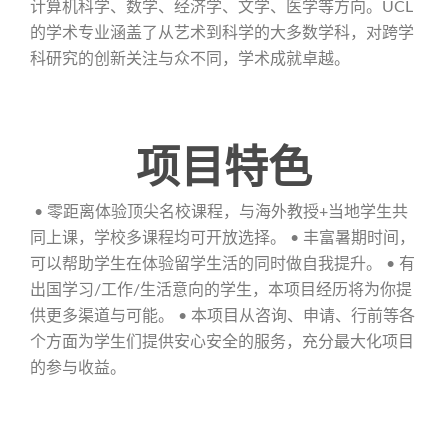
计算机科学、数学、经济学、文学、医学等方向。UCL
的学术专业涵盖了从艺术到科学的大多数学科，对跨学
科研究的创新关注与众不同，学术成就卓越。
项目特色
• 零距离体验顶尖名校课程，与海外教授+当地学生共
同上课，学校多课程均可开放选择。 • 丰富暑期时间，
可以帮助学生在体验留学生活的同时做自我提升。 • 有
出国学习/工作/生活意向的学生，本项目经历将为你提
供更多渠道与可能。 • 本项目从咨询、申请、行前等各
个方面为学生们提供安心安全的服务，充分最大化项目
的参与收益。