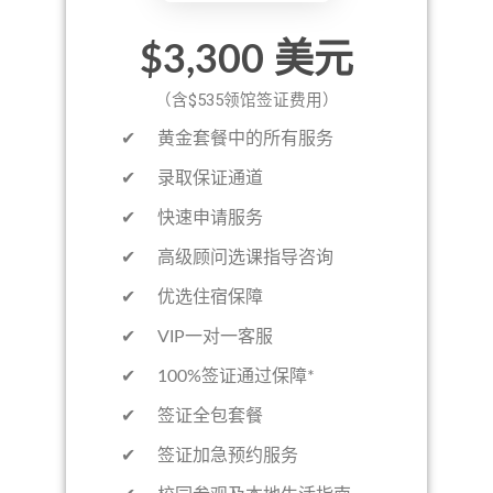
$3,300 美元
（含$535领馆签证费用）
​​✔ 黄金套餐中的所有服务
✔ 录取保证通道
✔ 快速申请服务
✔ 高级顾问选课指导咨询
✔ 优选住宿保障
✔ VIP一对一客服
✔ 100%签证通过保障*
✔ 签证全包套餐
✔ 签证加急预约服务