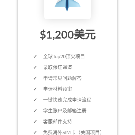
$1,200美元
✔ 全球Top20顶尖项目
✔ 录取保证通道
✔ 申请常见问题解答
✔ 申请材料预审
✔ 一键快速完成申请流程
✔ 学生账户及邮箱注册
✔ 客服邮件支持
✔ 免费海外SIM卡（美国项目）