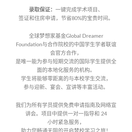
录取保证：
一键完成学术项目、
签证和住房申请，节省80%的宝贵时间。
全球梦想家基金Global Dreamer
Foundation与合作院校的中国学生学者联谊
会官方合作，
是唯一能为参与短期交流的国际学生提供全
面的本地化服务的机构。
学生将能够零距离的与本校学生交流，
参与迎新、宴会、宣讲等丰富活动。
我们为所有学员提供免费申请指南及网络宣
讲会。项目中提供一对一指导和 24
小时紧急服务，
助力您
畅通无阻的开启梦校学习之旅！