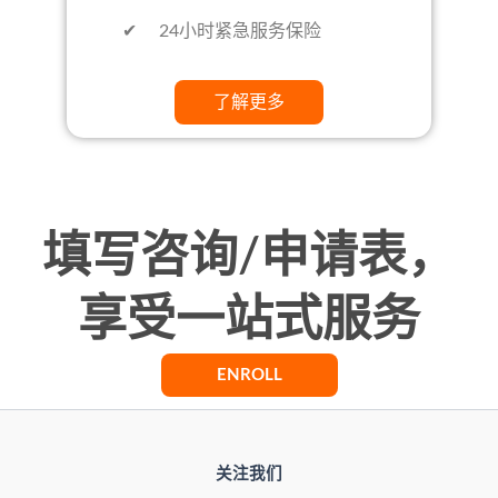
✔ 24小时紧急服务保险
了解更多
填写咨询/申请表，
享受一站式服务
ENROLL
关注我们