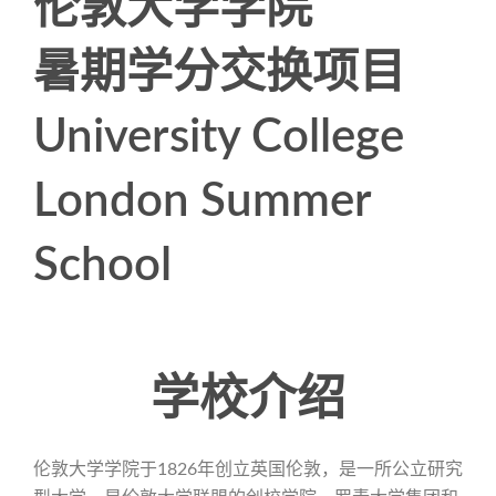
伦敦大学学院
暑期学分交换项目
University College
London Summer
School
学校介绍
伦敦大学学院于1826年创立英国伦敦，是一所公立研究