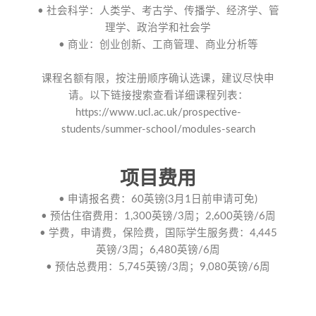
• 社会科学：人类学、考古学、传播学、经济学、管
理学、政治学和社会学
• 商业：创业创新、工商管理、商业分析等
课程名额有限，按注册顺序确认选课，建议尽快申
请。以下链接搜索查看详细课程列表：
https://www.ucl.ac.uk/prospective-
students/summer-school/modules-search
项目费用
• 申请报名费：60英镑(3月1日前申请可免)
• 预估住宿费用：1,300英镑/3周；2,600英镑/6周
• 学费，申请费，保险费，国际学生服务费：4,445
英镑/3周；6,480英镑/6周
• 预估总费用：5,745英镑/3周；9,080英镑/6周