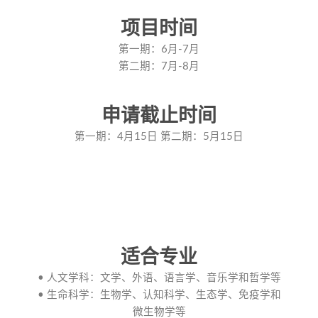
项目时间
第一期：6月-7月
第二期：7月-8月
申请截止时间
第一期：4月15日 第二期：5月15日
适合专业
• 人文学科：文学、外语、语言学、音乐学和哲学等
• 生命科学：生物学、认知科学、生态学、免疫学和
微生物学等