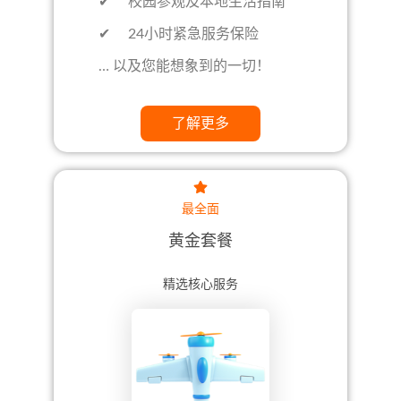
✔ 校园参观及本地生活指南
✔ 24小时紧急服务保险
… 以及您能想象到的一切！
了解更多
最全面
黄金套餐
精选核心服务