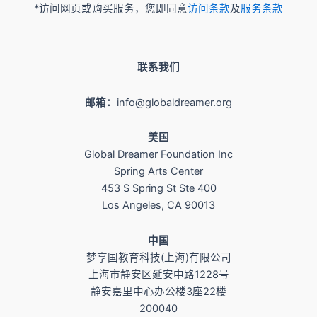
*访问网页或购买服务，您即同意
访问条款
及
服务条款
联系我们
邮箱：
info@globaldreamer.org
美国
Global Dreamer Foundation Inc
Spring Arts Center
453 S Spring St Ste 400
Los Angeles, CA 90013
​中国
梦享国教育科技(上海)有限公司
上海市静安区延安中路1228号
静安嘉里中心办公楼3座22楼
200040