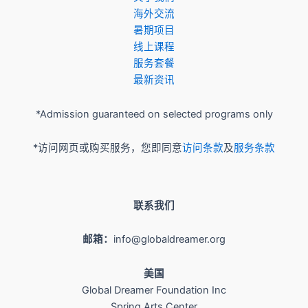
​海外交流
暑期项目
​线上课程
服务套餐
最新资讯
*Admission guaranteed on selected programs only
*访问网页或购买服务，您即同意
访问条款
及
服务条款
联系我们
邮箱：
info@globaldreamer.org
美国
Global Dreamer Foundation Inc
Spring Arts Center