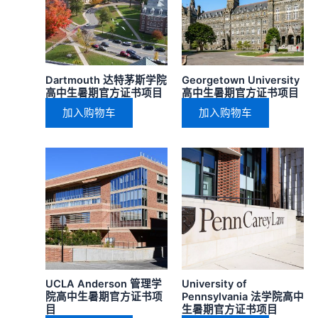
Dartmouth 达特茅斯学院
Georgetown University
高中生暑期官方证书项目
高中生暑期官方证书项目
加入购物车
加入购物车
UCLA Anderson 管理学
University of
院高中生暑期官方证书项
Pennsylvania 法学院高中
目
生暑期官方证书项目