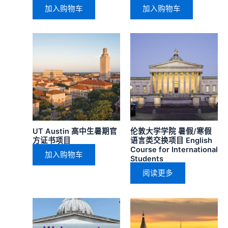
加入购物车
加入购物车
UT Austin 高中生暑期官
伦敦大学学院 暑假/寒假
方证书项目
语言类交换项目 English
Course for International
加入购物车
Students
阅读更多