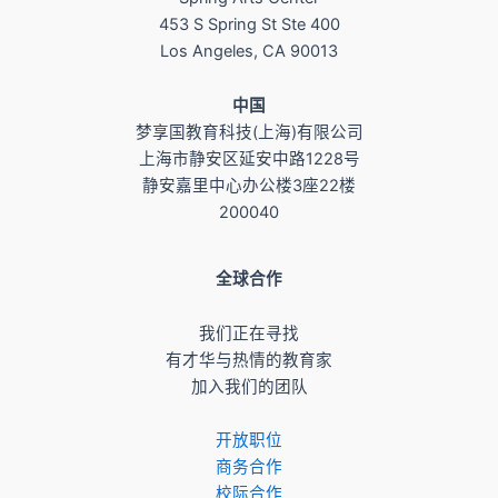
453 S Spring St Ste 400
Los Angeles, CA 90013
​中国
梦享国教育科技(上海)有限公司
上海市静安区延安中路1228号
静安嘉里中心办公楼3座22楼
200040
全球合作
我们正在寻找
有才华与热情的教育家
加入我们的团队
开放职位
商务合作
校际合作