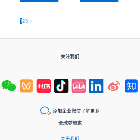
1
2
3
→
关注我们
添加企业微信了解更多
全球梦想家
关于我们