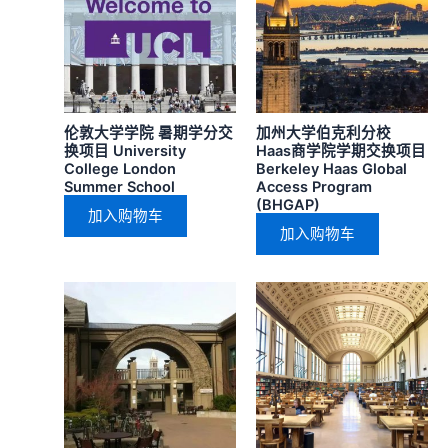
伦敦大学学院 暑期学分交
加州大学伯克利分校
换项目 University
Haas商学院学期交换项目
College London
Berkeley Haas Global
Summer School
Access Program
(BHGAP)
加入购物车
加入购物车