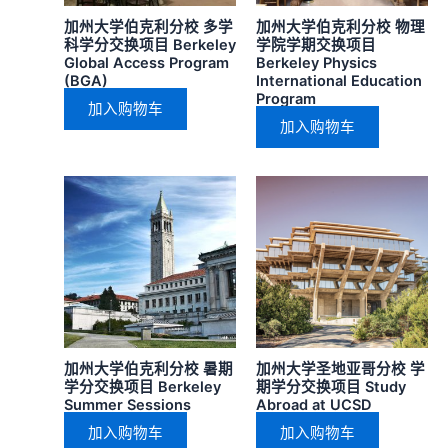
加州大学伯克利分校 多学
加州大学伯克利分校 物理
科学分交换项目 Berkeley
学院学期交换项目
Global Access Program
Berkeley Physics
(BGA)
International Education
Program
加入购物车
加入购物车
加州大学伯克利分校 暑期
加州大学圣地亚哥分校 学
学分交换项目 Berkeley
期学分交换项目 Study
Summer Sessions
Abroad at UCSD
加入购物车
加入购物车