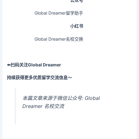
公众号
Global Dreamer留学助手
小红书
Global Dreamer名校交换
⬅️扫码关注Global Dreamer
持续获得更多优质留学交流信息～
本篇文章来源于微信公众号: Global
Dreamer 名校交流