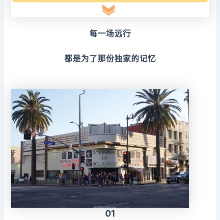
每一场远行
都是为了那份独家的记忆
01