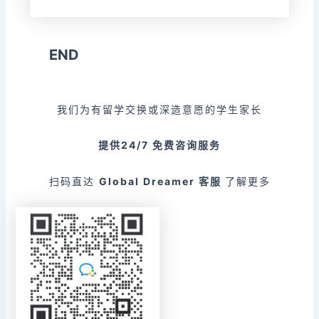
END
我们为有留学交换或深造意愿的学生家长
提供24/7
免费咨询服务
扫码直达
Global Dreamer 客服
了解更多