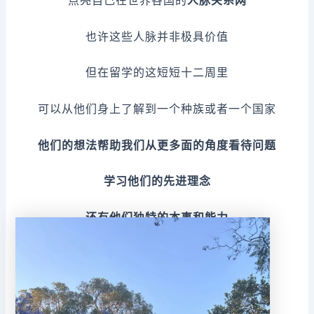
点亮自己在世界各国的
人脉关系网
也许这些人脉并非极具价值
但在留学的这短短十二周里
可以从他们身上了解到一个种族或者一个国家
他们的想法帮助我们从更多面的角度看待问题
学习他们的先进理念
还有他们独特的本事和能力