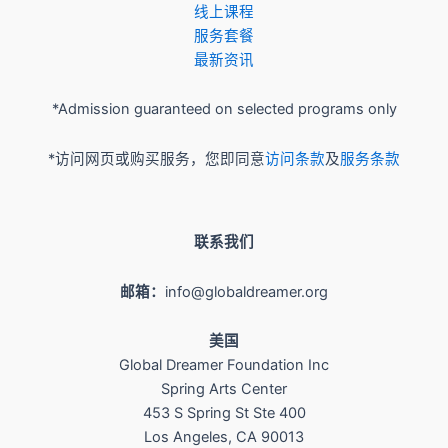
​线上课程
服务套餐
最新资讯
*Admission guaranteed on selected programs only
*访问网页或购买服务，您即同意
访问条款
及
服务条款
联系我们
邮箱：
info@globaldreamer.org
美国
Global Dreamer Foundation Inc
Spring Arts Center
453 S Spring St Ste 400
Los Angeles, CA 90013