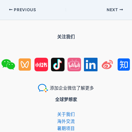
PREVIOUS
NEXT
关注我们
添加企业微信了解更多
全球梦想家
关于我们
​海外交流
暑期项目