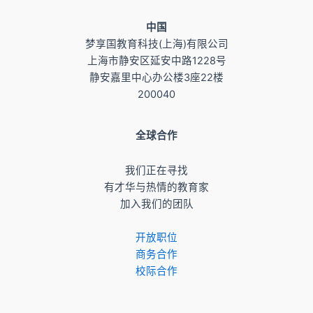
​中国
梦享国教育科技(上海)有限公司
上海市静安区延安中路1228号
静安嘉里中心办公楼3座22楼
200040
全球合作
我们正在寻找
有才华与热情的教育家
加入我们的团队
开放职位
商务合作
校际合作