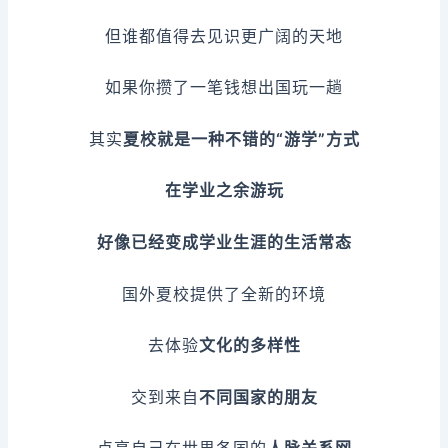
但谁都值得去见识更广阔的天地
如果你攒了一笔钱想出国玩一趟
其实
夏校就是一种不错的“游学”方式
在学业之余游玩
好像已经变成学业生涯的生活常态
国外夏校提供了全新的环境
去体验
文化的多样性
交到来自
不同国家的朋友