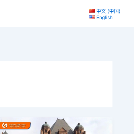
中文 (中国)
English