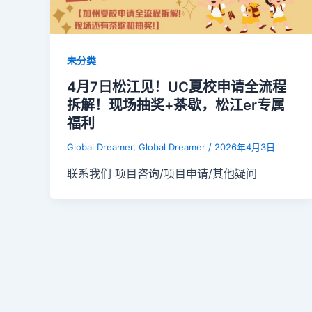
未分类
4月7日松江见！UC夏校申请全流程
拆解！现场抽奖+茶歇，松江er专属
福利
Global Dreamer, Global Dreamer
/
2026年4月3日
联系我们 项目咨询/项目申请/其他疑问