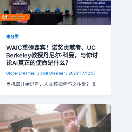
未分类
WAIC重磅嘉宾！诺奖贡献者、UC
Berkeley教授丹尼尔·科曼，与你讨
论AI真正的使命是什么？
Global Dreamer, Global Dreamer
/
2026年7月21日
当机器开始思考，人类该如何与之相处？ &