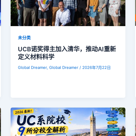
未分类
UCB诺奖得主加入清华，推动AI重新
定义材料科学
Global Dreamer, Global Dreamer
/
2026年7月22日