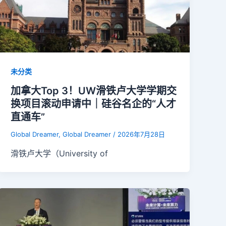
未分类
加拿大Top 3！UW滑铁卢大学学期交
换项目滚动申请中｜硅谷名企的“人才
直通车”
Global Dreamer, Global Dreamer
/
2026年7月28日
滑铁卢大学（University of