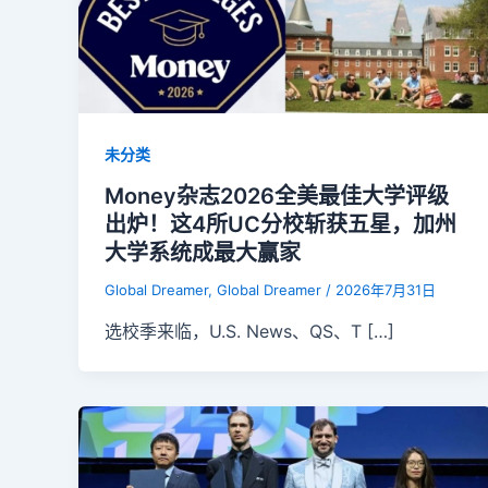
未分类
Money杂志2026全美最佳大学评级
出炉！这4所UC分校斩获五星，加州
大学系统成最大赢家
Global Dreamer, Global Dreamer
/
2026年7月31日
选校季来临，U.S. News、QS、T […]