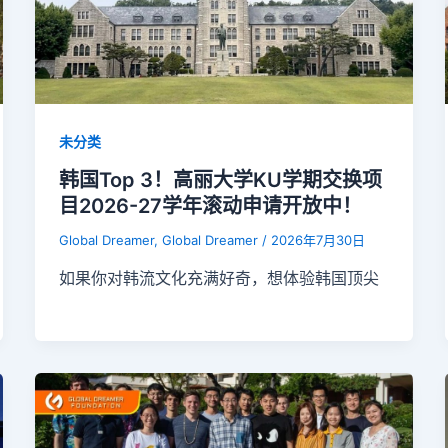
未分类
韩国Top 3！高丽大学KU学期交换项
目2026-27学年滚动申请开放中！
Global Dreamer, Global Dreamer
/
2026年7月30日
如果你对韩流文化充满好奇，想体验韩国顶尖