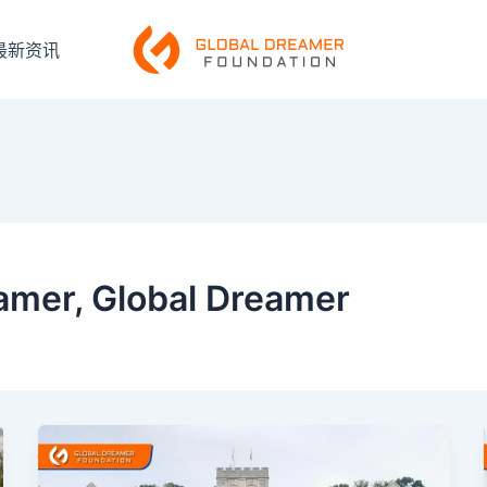
最新资讯
er, Global Dreamer