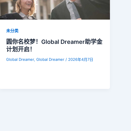
未分类
圆你名校梦！Global Dreamer助学金
计划开启！
Global Dreamer, Global Dreamer
/
2026年4月7日