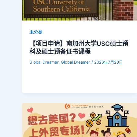
未分类
【项目申请】南加州大学USC硕士预
科及硕士预备证书课程
Global Dreamer, Global Dreamer
/
2026年7月20日