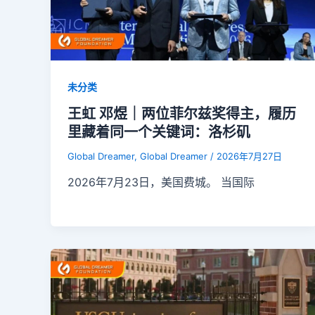
未分类
王虹 邓煜｜两位菲尔兹奖得主，履历
里藏着同一个关键词：洛杉矶
Global Dreamer, Global Dreamer
/
2026年7月27日
2026年7月23日，美国费城。 当国际