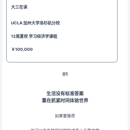
大三在读
UCLA
加州大学
洛杉矶分校
12周夏校 学习经济学课程
￥100,000
01
生活没有标准答案
重在抓紧时间体验世界
如果要推荐