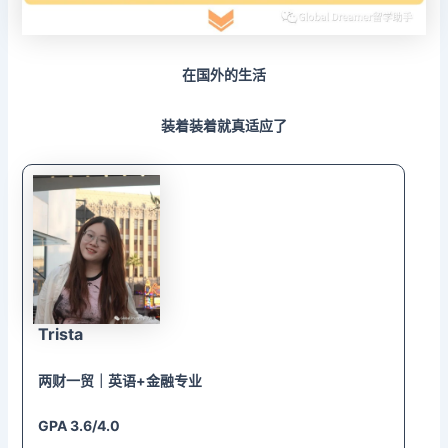
在国外的生活
装着装着就真适应了
Trista
两财一贸
｜英语+金融专业
GPA 3.6/4.0