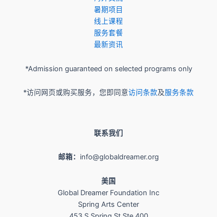
暑期项目
​线上课程
服务套餐
最新资讯
*Admission guaranteed on selected programs only
*访问网页或购买服务，您即同意
访问条款
及
服务条款
联系我们
邮箱：
info@globaldreamer.org
美国
Global Dreamer Foundation Inc
Spring Arts Center
453 S Spring St Ste 400