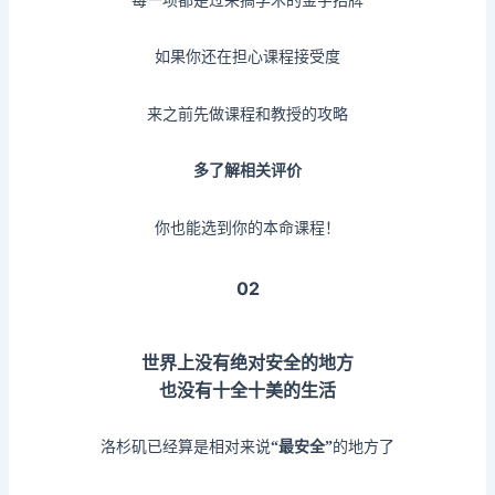
如果你还在担心课程接受度
来之前先做课程和教授的攻略
多了解相关评价
你也能选到你的本命课程！
02
世界上没有绝对安全的地方
也没有十全十美的生活
洛杉矶已经算是相对来说
“最安全”
的地方了