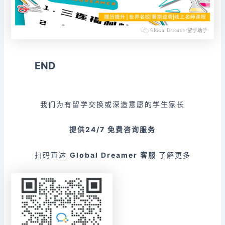
END
我们为有留学交换或深造意愿的学生家长
提供24/7
免费咨询服务
扫码直达
Global Dreamer 客服
了解更多