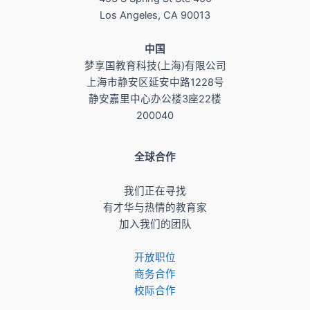
Los Angeles, CA 90013
​中国
梦享国教育科技(上海)有限公司
上海市静安区延安中路1228号
静安嘉里中心办公楼3座22楼
200040
全球合作
我们正在寻找
有才华与热情的教育家
加入我们的团队
开放职位
商务合作
校际合作