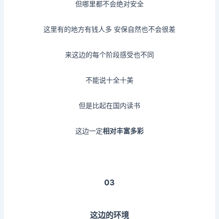
但哪里都不会绝对安全
这里有的地方有钱人多
安保自然也不会很差
来这边的每个阶段感受也不同
不能说十全十美
但是比起在国内读书
这边一定
相对丰富多彩
03
这边的环境