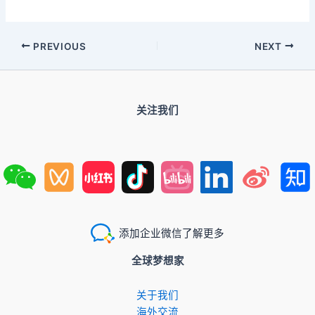
PREVIOUS
NEXT
关注我们
添加企业微信了解更多
全球梦想家
关于我们
​海外交流