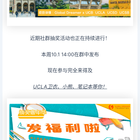
近期社群抽奖活动也正在持续进行！
本周10.1 14:00在群中发布
现在参与完全来得及
UCLA卫衣、小熊、笔记本等你！