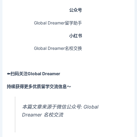
公众号
Global Dreamer留学助手
小红书
Global Dreamer名校交换
⬅️扫码关注Global Dreamer
持续获得更多优质留学交流信息～
本篇文章来源于微信公众号: Global
Dreamer 名校交流