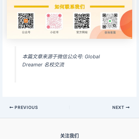
本篇文章来源于微信公众号: Global
Dreamer 名校交流
PREVIOUS
NEXT
关注我们