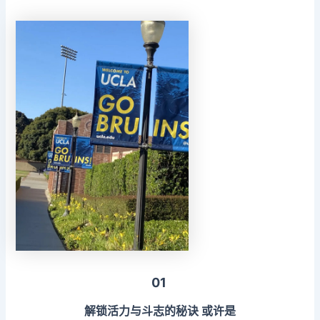
01
解锁活力与斗志的秘诀
或许是