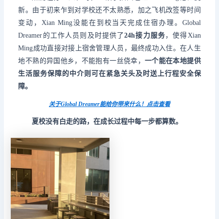
新。由于初来乍到对学校还不太熟悉，加之飞机改签等时间
变动，Xian Ming没能在到校当天完成住宿办理。Global
Dreamer的工作人员则及时提供了
24h接力服务
，使得Xian
Ming成功直接对接上宿舍管理人员，最终成功入住。在人生
地不熟的异国他乡，不能抱有一丝侥幸，
一个能在本地提供
生活服务保障的中介则可在紧急关头及时送上行程安全保
障。
关于Global Dreamer能给你带来什么！点击查看
夏校没有白走的路，在成长过程中每一步都算数。