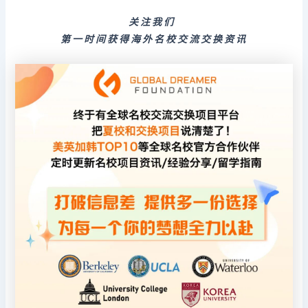
关注我们
第一时间获得海外名校交流交换资讯