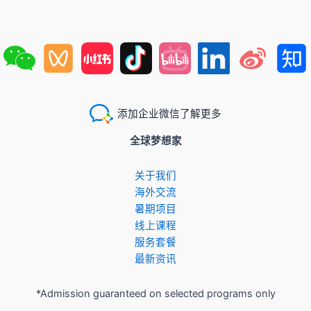
添加企业微信了解更多
全球梦想家
关于我们
​海外交流
暑期项目
​线上课程
服务套餐
最新资讯
*Admission guaranteed on selected programs only