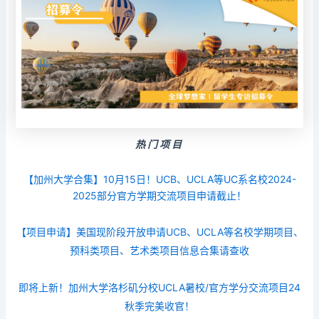
热门项目
【加州大学合集】10月15日！UCB、UCLA等UC系名校2024-
2025部分官方学期交流项目申请截止！
【项目申请】美国现阶段开放申请UCB、UCLA等名校学期项目、
预科类项目、艺术类项目信息合集请查收
即将上新！加州大学洛杉矶分校UCLA暑校/官方学分交流项目24
秋季完美收官！