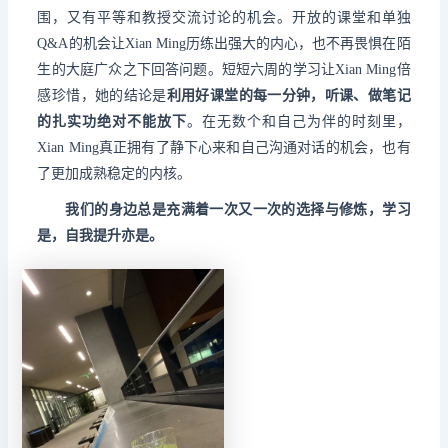
围，又有平等和教授交流讨论的机会。开放的课堂和单独
Q&A的机会让Xian Ming历练出强大的内心，也不再畏惧在陌
生的大庭广众之下回答问题。短短六周的学习让Xian Ming倍
感珍惜，她的结论是
利用好课堂的每一分钟，听课、做笔记
的扎实功绝对不能放下
。在无数个和自己为伴的时刻里，
Xian Ming真正拥有了静下心来和自己沟通对话的机会，也有
了更加成熟稳定的内核。
我们的身边总是充满着一次又一次的选择与修炼，学习
是，自我提升亦是。