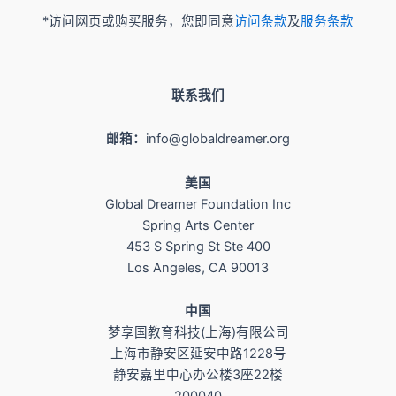
*访问网页或购买服务，您即同意
访问条款
及
服务条款
联系我们
邮箱：
info@globaldreamer.org
美国
Global Dreamer Foundation Inc
Spring Arts Center
453 S Spring St Ste 400
Los Angeles, CA 90013
​中国
梦享国教育科技(上海)有限公司
上海市静安区延安中路1228号
静安嘉里中心办公楼3座22楼