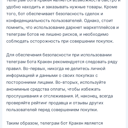
телеграм бота Кракен является возможность быстро и
удобно находить и заказывать нужные товары. Кроме
того, бот обеспечивает безопасность сделок и
конфиденциальность пользователей. Однако, стоит
помнить, что использование даркнет маркетплейсов и
телеграм ботов не лишено рисков, и необходимо
соблюдать осторожность при совершении покупок.
Для обеспечения безопасности при использовании
телеграм бота Кракен рекомендуется следовать ряду
правил. Во-первых, никогда не делитесь личной
информацией и данными о своих покупках с
посторонними лицами. Во-вторых, используйте
анонимные средства оплаты, чтобы избежать
прослушивания и отслеживания. И, наконец, всегда
проверяйте рейтинг продавца и отзывы других
пользователей перед совершением покупки.
Таким образом, телеграм бот Кракен является