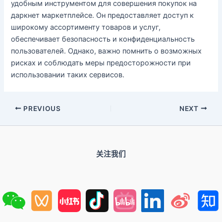
удобным инструментом для совершения покупок на
даркнет маркетплейсе. Он предоставляет доступ к
широкому ассортименту товаров и услуг,
обеспечивает безопасность и конфиденциальность
пользователей. Однако, важно помнить о возможных
рисках и соблюдать меры предосторожности при
использовании таких сервисов.
PREVIOUS
NEXT
关注我们