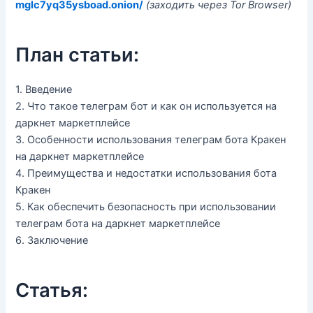
mglc7yq35ysboad.onion/
(заходить через Tor Browser)
План статьи:
1. Введение
2. Что такое телеграм бот и как он используется на
даркнет маркетплейсе
3. Особенности использования телеграм бота Кракен
на даркнет маркетплейсе
4. Преимущества и недостатки использования бота
Кракен
5. Как обеспечить безопасность при использовании
телеграм бота на даркнет маркетплейсе
6. Заключение
Статья: