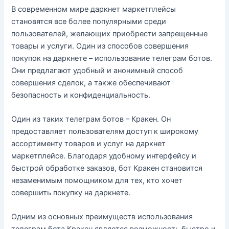
В современном мире даркнет маркетплейсы
становятся все более популярными среди
пользователей, желающих приобрести запрещенные
товары и услуги. Один из способов совершения
покупок на даркнете – использование телеграм ботов.
Они предлагают удобный и анонимный способ
совершения сделок, а также обеспечивают
безопасность и конфиденциальность.
Один из таких телеграм ботов – Кракен. Он
предоставляет пользователям доступ к широкому
ассортименту товаров и услуг на даркнет
маркетплейсе. Благодаря удобному интерфейсу и
быстрой обработке заказов, бот Кракен становится
незаменимым помощником для тех, кто хочет
совершить покупку на даркнете.
Одним из основных преимуществ использования