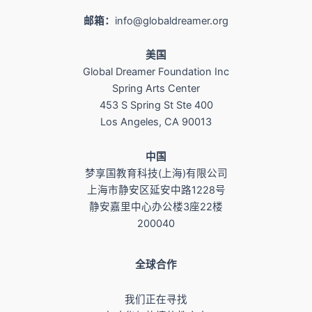
邮箱：
info@globaldreamer.org
美国
Global Dreamer Foundation Inc
Spring Arts Center
453 S Spring St Ste 400
Los Angeles, CA 90013
​中国
梦享国教育科技(上海)有限公司
上海市静安区延安中路1228号
静安嘉里中心办公楼3座22楼
200040
全球合作
我们正在寻找