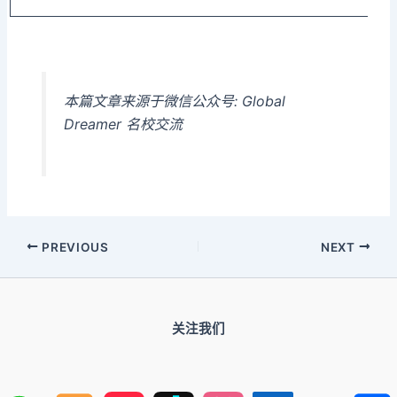
本篇文章来源于微信公众号: Global
Dreamer 名校交流
PREVIOUS
NEXT
关注我们