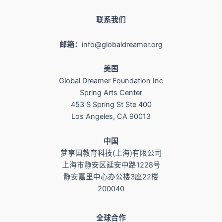
联系我们
邮箱：
info@globaldreamer.org
美国
Global Dreamer Foundation Inc
Spring Arts Center
453 S Spring St Ste 400
Los Angeles, CA 90013
​中国
梦享国教育科技(上海)有限公司
上海市静安区延安中路1228号
静安嘉里中心办公楼3座22楼
200040
全球合作