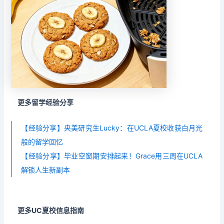
更多留学经验分享
【经验分享】央美研究生Lucky：在UCLA夏校收获白月光
般的留学回忆
【经验分享】毕业空窗期安排起来！Grace用三周在UCLA
解锁人生新副本
更多UC夏校信息指南