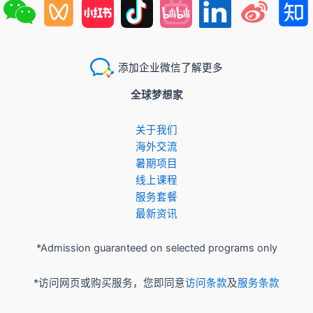
添加企业微信了解更多
全球梦想家
关于我们
​海外交流
暑期项目
​线上课程
服务套餐
最新资讯
*Admission guaranteed on selected programs only
*访问网页或购买服务，您即同意
访问条款
及
服务条款