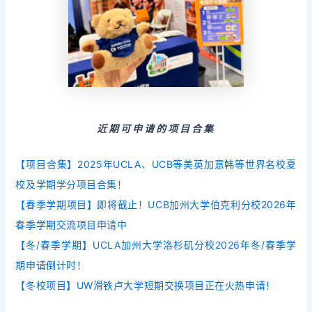
近期可申请的项目合集
【项目合集】2025年UCLA、UCB等美英加意韩等世界名校夏
校及学期学分项目合集！
【春季学期项目】即将截止！UCB加州大学伯克利分校2026年
春季学期交流项目申请中
【冬/春季学期】UCLA加州大学洛杉矶分校2026年冬/春季学
期申请倒计时！
【冬校项目】UW滑铁卢大学短期交换项目正在火热申请！