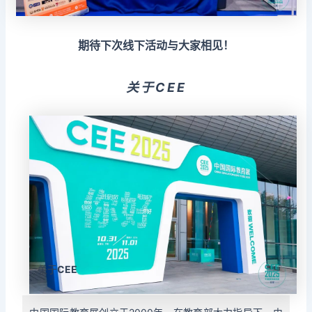
期待下次线下活动与大家相见！
关于CEE
关于
CEE