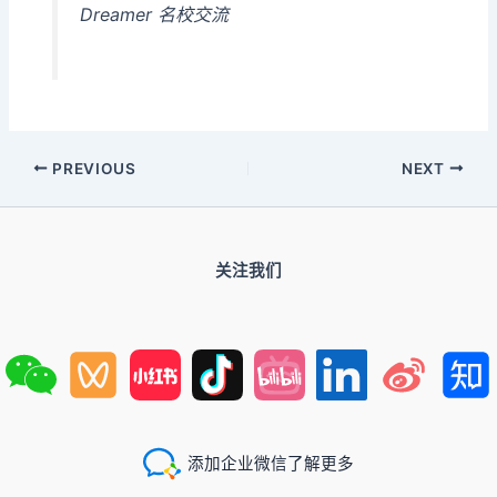
Dreamer 名校交流
PREVIOUS
NEXT
关注我们
添加企业微信了解更多