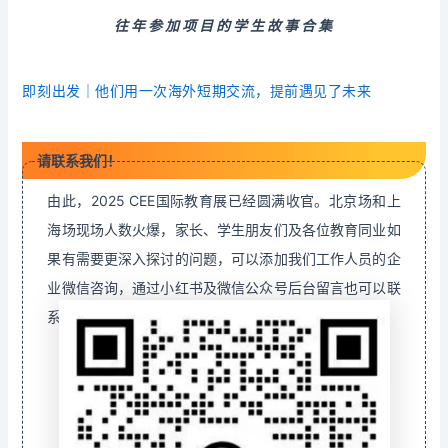
往年参加项目的学生故事合集
即刻出发｜他们用一次海外短期交流，提前遇见了未来
请联系我们！
由此，2025 CEE国际教育展已经圆满收官。北京场和上
海场现场人数火爆，家长、学生朋友们及各位教育同业如
果有需要更深入探讨的问题，可以添加我们工作人员的企
业微信咨询，通过小红书及微信公众号后台留言也可以联
系到我们。