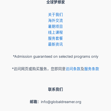
全球梦想家
关于我们
​海外交流
暑期项目
​线上课程
服务套餐
最新资讯
*Admission guaranteed on selected programs only
*访问网页或购买服务，您即同意
访问条款
及
服务条款
联系我们
邮箱：
info@globaldreamer.org