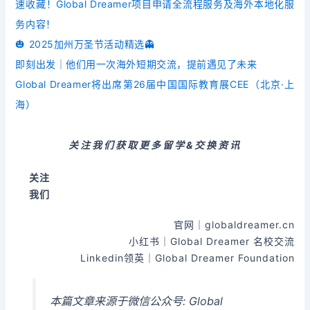
速收藏！Global Dreamer项目申请全流程服务及海外本地化服
务内容！
🎃 2025加州万圣节活动精选👻
即刻出发｜他们用一次海外短期交流，提前遇见了未来
Global Dreamer将出席第26届中国国际教育展CEE（北京·上
海）
关注我们获取更多留学&交换资讯
关注
我们
官网｜globaldreamer.cn
小红书｜Global Dreamer 名校交流
Linkedin领英｜Global Dreamer Foundation
本篇文章来源于微信公众号: Global