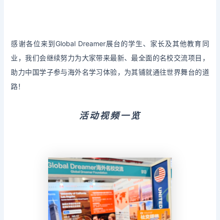
感谢各位来到Global Dreamer展台的学生、家长及其他教育同
业，我们会继续努力为大家带来最新、最全面的名校交流项目，
助力中国学子参与海外名学习体验，为其铺就通往世界舞台的道
路！
活动视频一览