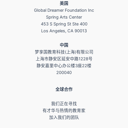
美国
Global Dreamer Foundation Inc
Spring Arts Center
453 S Spring St Ste 400
Los Angeles, CA 90013
​中国
梦享国教育科技(上海)有限公司
上海市静安区延安中路1228号
静安嘉里中心办公楼3座22楼
200040
全球合作
我们正在寻找
有才华与热情的教育家
加入我们的团队