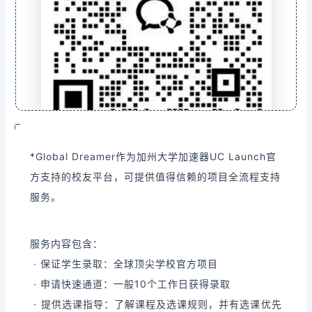
*Global Dreamer作为加州大学加速器UC Launch官
方支持的校友平台，可提供值得信赖的项目全流程支持
服务。
服务内容包含：
· 保证学生录取：全球顶尖学校官方项目
· 申请快速通道：一般10个工作日获得录取
· 提供选课指导：了解课程及选课规则，并有选课优先