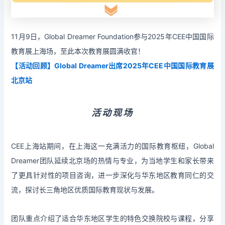
11月9日，
Global Dreamer Foundation
参与
2025年CEE中国国际
教育展上海场，至此本次教育展圆满收官！
【活动回顾】Global Dreamer出席2025年CEE中国国际教育展
北京站
活动现场
CEE上海站期间，
在上海这一充满活力的国际教育枢纽，
Global
Dreamer团队延续北京场的热情与专业，为当地学生和家长带来
了更具针对性的项目咨询，
进一步深化与华东地区教育同仁的交
流，探讨长三角地区优质国际教育现状与发展
。
团队重点介绍了适合华东地区学生的特色交换院校与课程，分享