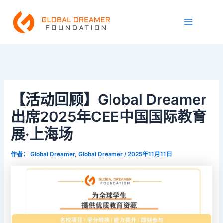
跳
Main
至
Menu
内
容
【活动回顾】Global Dreamer
出席2025年CEE中国国际教育
展·上海场
作者：
Global Dreamer, Global Dreamer
/
2025年11月11日