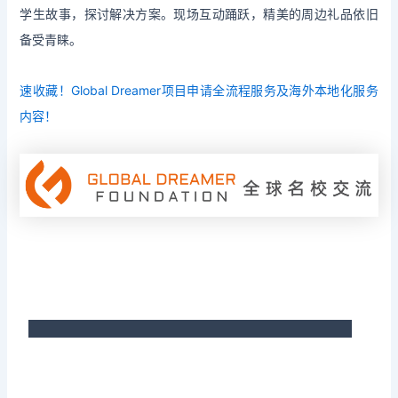
学生故事，探讨解决方案。现场互动踊跃，精美的周边礼品依旧
备受青睐。
速收藏！Global Dreamer项目申请全流程服务及海外本地化服务
内容！