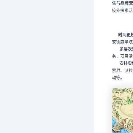
告与品牌营
校外探索活
时间更
安德森学院
多层次
务，项目活
安排实
索尼、派拉
动等。