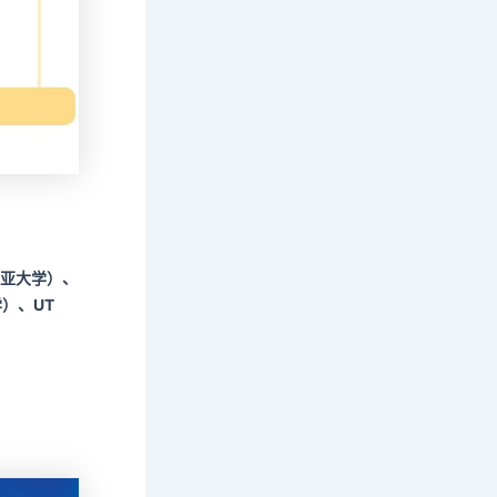
尼亚大学）、
大学）、UT