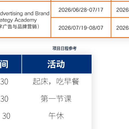
项目日程参考