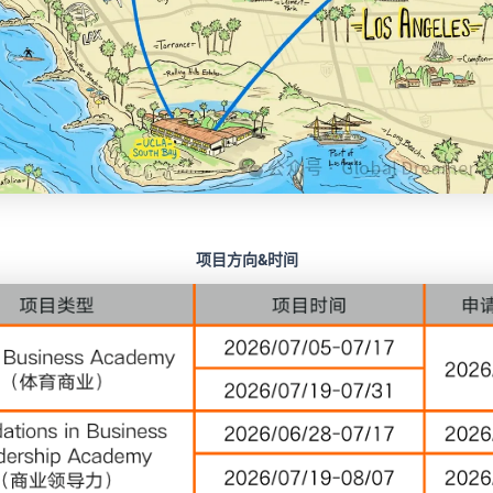
项目方向&时间