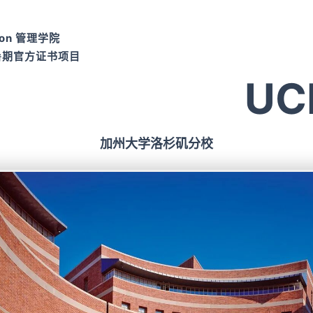
son 管理学院
暑期官方证书项目
UC
加州大学洛杉矶分校