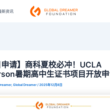
最新资讯
申请】商科夏校必冲！UCLA
erson暑期高中生证书项目开放
Dreamer, Global Dreamer
/
2025年12月8日