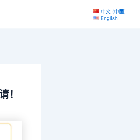
中文 (中国)
English
申请！