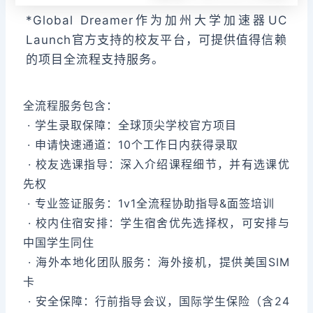
*Global Dreamer作为加州大学加速器UC
Launch官方支持的校友平台，可提供值得信赖
的项目全流程支持服务。
全流程服务包含：
· 学生录取保障：全球顶尖学校官方项目
· 申请快速通道：10个工作日内获得录取
· 校友选课指导：深入介绍课程细节，并有选课优
先权
· 专业签证服务：1v1全流程协助指导&面签培训
· 校内住宿安排：学生宿舍优先选择权，可安排与
中国学生同住
· 海外本地化团队服务：海外接机，提供美国SIM
卡
· 安全保障：行前指导会议，国际学生保险（含24