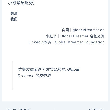
小时紧急服务）
关注
我们
官网｜globaldreamer.cn
小红书｜Global Dreamer 名校交流
Linkedin领英｜Global Dreamer Foundation
本篇文章来源于微信公众号: Global
Dreamer 名校交流
PREVIOUS
NEXT