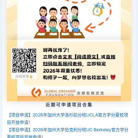
近期可申请项目合集
【项目申请】2026年加州大学洛杉矶分校UCLA官方学分夏校项
目开放申请！
【项目申请】2026年加州大学伯克利分校UC Berkeley官方学分
夏校项目开放申请！