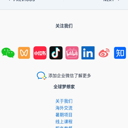
关注我们
添加企业微信了解更多
全球梦想家
关于我们
​海外交流
暑期项目
​线上课程