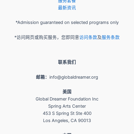
服务套餐
最新资讯
*Admission guaranteed on selected programs only
*访问网页或购买服务，您即同意
访问条款
及
服务条款
联系我们
邮箱：
info@globaldreamer.org
美国
Global Dreamer Foundation Inc
Spring Arts Center
453 S Spring St Ste 400
Los Angeles, CA 90013