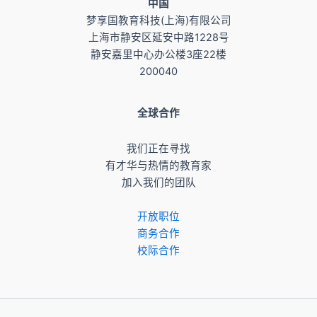
​中国
梦享国教育科技(上海)有限公司
上海市静安区延安中路1228号
静安嘉里中心办公楼3座22楼
200040
全球合作
我们正在寻找
有才华与热情的教育家
加入我们的团队
开放职位
商务合作
校际合作