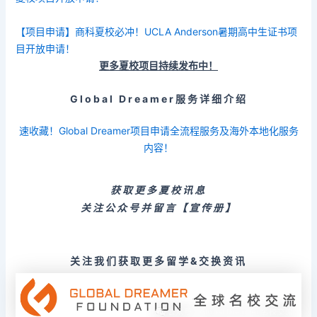
【项目申请】商科夏校必冲！UCLA Anderson暑期高中生证书项
目开放申请！
更多夏校项目持续发布中！
Global Dreamer服务详细介绍
速收藏！Global Dreamer项目申请全流程服务及海外本地化服务
内容！
获取更多夏校讯息
关注公众号并留言【宣传册】
关注我们获取更多留学&交换资讯