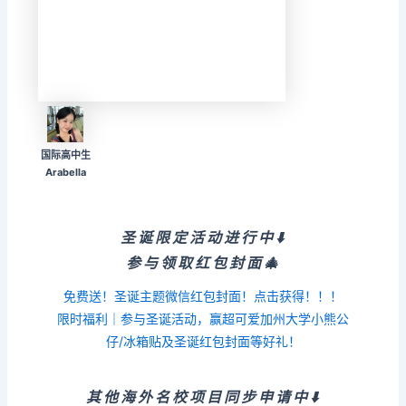
国际高中生
Arabella
圣诞限定活动进行中⬇️
参与领取红包封面🎄
免费送！圣诞主题微信红包封面！点击获得！！！
限时福利｜参与圣诞活动，赢超可爱加州大学小熊公
仔/冰箱贴及圣诞红包封面等好礼！
其他海外名校项目同步申请中⬇️