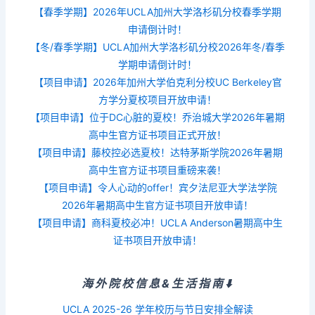
【春季学期】2026年UCLA加州大学洛杉矶分校春季学期
申请倒计时！
【冬/春季学期】UCLA加州大学洛杉矶分校2026年冬/春季
学期申请倒计时！
【项目申请】2026年加州大学伯克利分校UC Berkeley官
方学分夏校项目开放申请！
【项目申请】位于DC心脏的夏校！乔治城大学2026年暑期
高中生官方证书项目正式开放！
【项目申请】藤校控必选夏校！达特茅斯学院2026年暑期
高中生官方证书项目重磅来袭！
【项目申请】令人心动的offer！宾夕法尼亚大学法学院
2026年暑期高中生官方证书项目开放申请！
【项目申请】商科夏校必冲！UCLA Anderson暑期高中生
证书项目开放申请！
海外院校信息&生活指南⬇️
UCLA 2025-26 学年校历与节日安排全解读