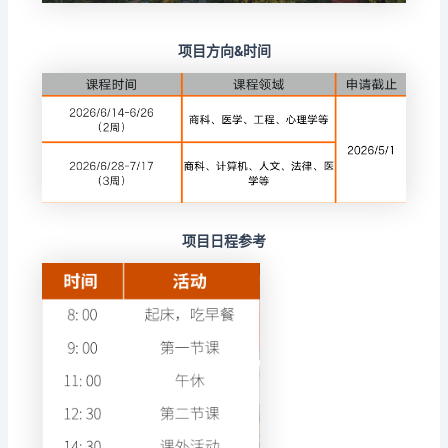
项目方向&时间
项目日程参考