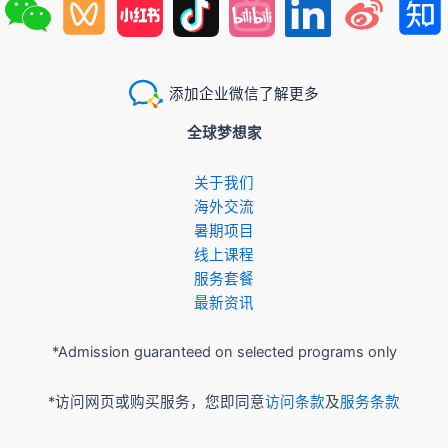
添加企业微信了解更多
全球梦想家
关于我们
​海外交流
暑期项目
​线上课程
服务套餐
最新资讯
*Admission guaranteed on selected programs only
*访问网页或购买服务，您即同意
访问条款
及
服务条款