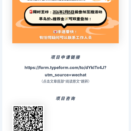
项目申请链接
https://form.typeform.com/to/dYkITv4J?
utm_source=wechat
（点击文章底部“阅读原文”跳转）
项目咨询