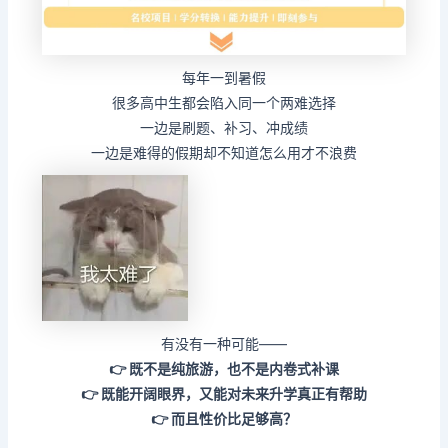
每年一到暑假
很多高中生都会陷入同一个两难选择
一边是刷题、补习、冲成绩
一边是难得的假期却不知道怎么用才不浪费
有没有一种可能——
👉 既不是纯旅游，也不是内卷式补课
👉 既能开阔眼界，又能对未来升学真正有帮助
👉 而且性价比足够高？