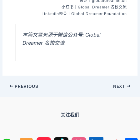
官网｜globaldreamer.cn
小红书｜Global Dreamer 名校交流
Linkedin领英｜Global Dreamer Foundation
本篇文章来源于微信公众号: Global
Dreamer 名校交流
PREVIOUS
NEXT
关注我们