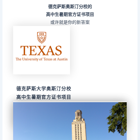
德克萨斯奥斯汀分校的
高中生暑期官方证书项目
或许就是你的新答案
德克萨斯大学奥斯汀分校
高中生暑期官方证书项目