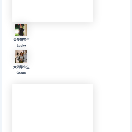
央美研究生
Lucky
大四毕业生
Grace