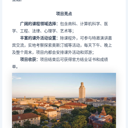
项目亮点
广阔的课程领域选择：
包含商科、计算机科学、医
学、工程、法律、心理学、艺术等；
丰富的课外活动设置：
除课程外，可参与特邀演讲嘉
宾交流，实地考察探索奥斯汀城等活动，每天下午、晚上
及整个周末，项目内都会安排课外活动和郊游；
项目收获：
项目结束后可获得官方结业证书和成绩
单。