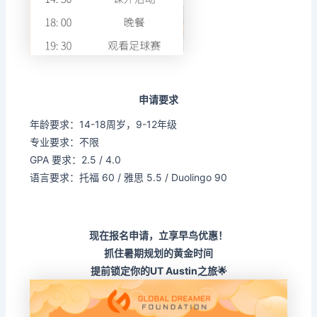
申请要求
年龄要求：14-18周岁，9-12年级
专业要求：不限
GPA 要求：2.5 / 4.0
语言要求：托福 60 / 雅思 5.5 / Duolingo 90
现在报名申请，立享早鸟优惠！
抓住暑期规划的黄金时间
提前锁定你的UT Austin之旅🌟