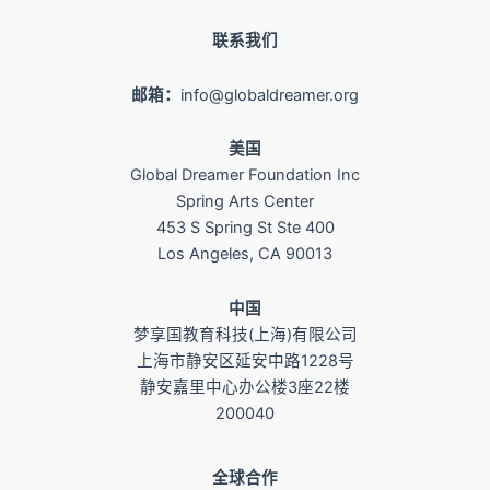
联系我们
邮箱：
info@globaldreamer.org
美国
Global Dreamer Foundation Inc
Spring Arts Center
453 S Spring St Ste 400
Los Angeles, CA 90013
​中国
梦享国教育科技(上海)有限公司
上海市静安区延安中路1228号
静安嘉里中心办公楼3座22楼
200040
全球合作