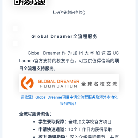
扫码咨询顾问老师👆
Global Dreamer全流程服务
Global Dreamer作为加州大学加速器UC
Launch官方支持的校友平台，可提供值得信赖的
项
目全流程支持服务
。
速收藏！Global Dreamer项目申请全流程服务及海外本地化
服务内容！
全流程服务包含：
学生录取保障：
全球顶尖学校官方项目
申请快速通道：
10个工作日内获得录取
校友选课指导：
深入介绍课程细节，并有