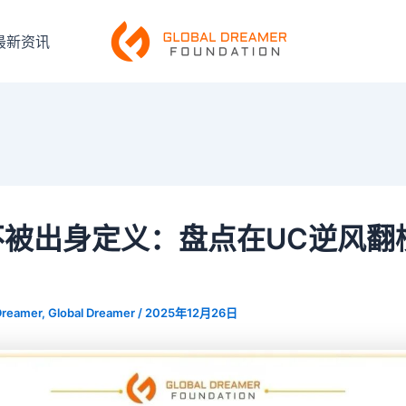
最新资讯
不被出身定义：盘点在UC逆风翻
！
Dreamer, Global Dreamer
/
2025年12月26日