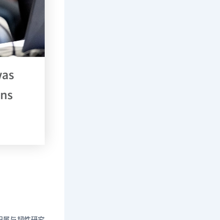
归属与韧性研究