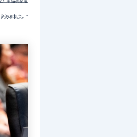
受儿童福利制度
资源和机会。”