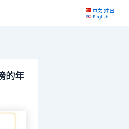
中文 (中国)
English
榜的年