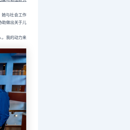
，她与社会工作
协助做出关于儿
人，我的动力来