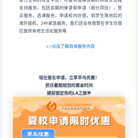
支持服务，包括前期的保录取申请（部分项目），签
证服务，选课服务，申请校内住宿，到学生落地后的
海外接机，24h紧急服务，我们还会有宿管在学生住宿
区提供本地生活化服务等
👉点击了解具体服务内容
现在报名申请，立享早鸟优惠！
抓住暑期规划的黄金时间
提前锁定你的LA之旅🌟