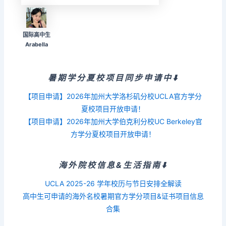
国际高中生
Arabella
暑期学分夏校项目同步申请中⬇️
【项目申请】2026年加州大学洛杉矶分校UCLA官方学分
夏校项目开放申请！
【项目申请】2026年加州大学伯克利分校UC Berkeley官
方学分夏校项目开放申请！
海外院校信息&生活指南⬇️
UCLA 2025-26 学年校历与节日安排全解读
高中生可申请的海外名校暑期官方学分项目&证书项目信息
合集