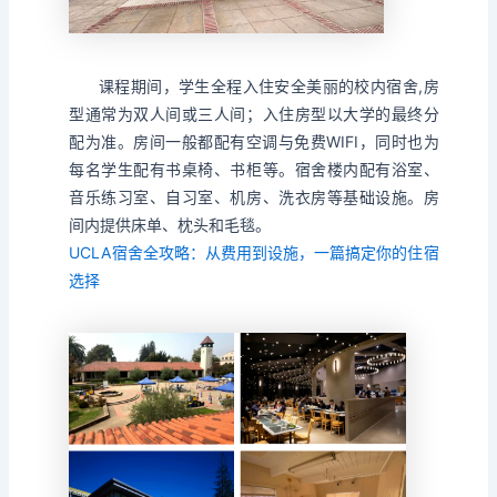
课程期间，学生全程入住安全美丽的校内宿舍,房
型通常为双人间或三人间；入住房型以大学的最终分
配为准。房间一般都配有空调与免费WIFI，同时也为
每名学生配有书桌椅、书柜等。宿舍楼内配有浴室、
音乐练习室、自习室、机房、洗衣房等基础设施。房
间内提供床单、枕头和毛毯。
UCLA宿舍全攻略：从费用到设施，一篇搞定你的住宿
选择