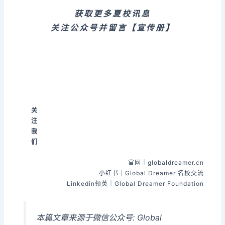
获取更多夏校讯息
关注公众号并留言【宣传册】
关
注
我
们
官网｜globaldreamer.cn
小红书｜Global Dreamer 名校交流
Linkedin领英｜Global Dreamer Foundation
本篇文章来源于微信公众号: Global