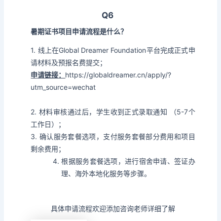
Q6
暑期证书项目申请流程是什么？
1. 线上在Global Dreamer Foundation平台完成正式申
请材料及预报名费提交；
申请链接：
https://globaldreamer.cn/apply/?
utm_source=wechat
2. 材料审核通过后，学生收到正式录取通知 （5-7个
工作日）；
3. 确认服务套餐选项，支付服务套餐部分费用和项目
剩余费用；
根据服务套餐选项，进行宿舍申请、签证办
理、海外本地化服务等步骤。
具体申请流程欢迎添加咨询老师详细了解