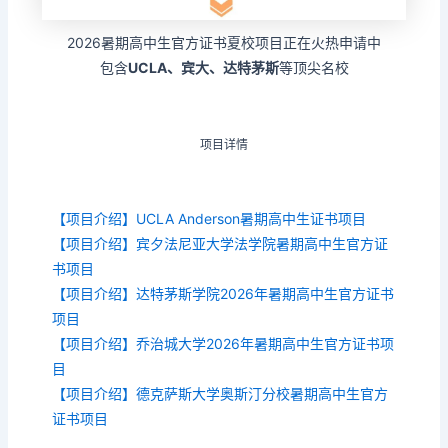
2026暑期高中生官方证书夏校项目正在火热申请中
包含
UCLA、
宾大、达特茅斯
等顶尖名
校
项目详情
【项目介绍】UCLA Anderson暑期高中生证书项目
【项目介绍】宾夕法尼亚大学法学院暑期高中生官方证
书项目
【项目介绍】达特茅斯学院2026年暑期高中生官方证书
项目
【项目介绍】乔治城大学2026年暑期高中生官方证书项
目
【项目介绍】德克萨斯大学奥斯汀分校暑期高中生官方
证书项目