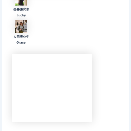
央美研究生
Lucky
大四毕业生
Grace