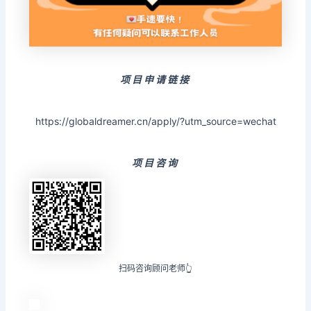
项目申请链接
https://globaldreamer.cn/apply/?utm_source=wechat
项目咨询
扫码咨询顾问老师👆