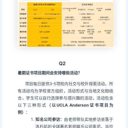
Q2
暑期证书项目期间会安排哪些活动？
项目每日提供3-5项校内社交与校外探索活动，所
有活动均为学校官方组织，活动形式与当地文化相结
合，学生可以自行选择参与感兴趣的活动，活动包含
以下三种形式
（以UCLA Anderson证书项目为
例）
：
知名公司参访：
由老师带队实地参访坐落于
洛杉矶的全球著名影视娱乐公司索尼、派拉