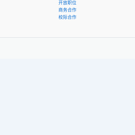
开放职位
商务合作
校际合作