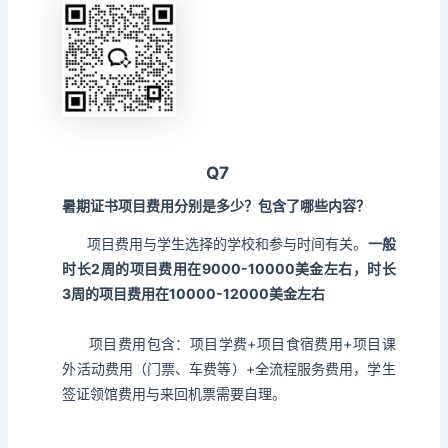
Q7
暑期证书项目费用分别是多少？包含了哪些内容？
项目费用与学生选择的学校和参与时间有关。
一般
时长2周的项目费用在9000-10000美金左右，时长
3周的项目费用在10000-12000美金左右
项目费用包含：项目学费+项目食宿费用+项目课
外活动费用（门票、车费等）+全流程服务费用，学生
签证领馆费用与来回机票需要自理。