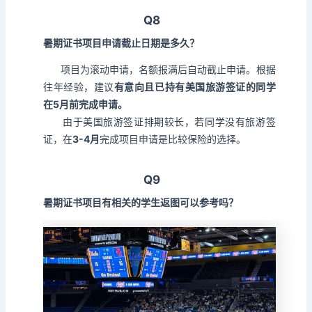
Q8
暑期证书项目申请截止日期是多久？
项目为滚动申请，名额报满后自动截止申请。根据
往年经验，建议
有意向且已持有美国旅游签证的同学
在5月前完成申请。
由于美国旅游签证排期较长，若同学没有旅游签
证，在
3-4月
完成项目申请是比较保险的选择。
Q9
暑期证书项目有相关的学生返图可以参考吗？