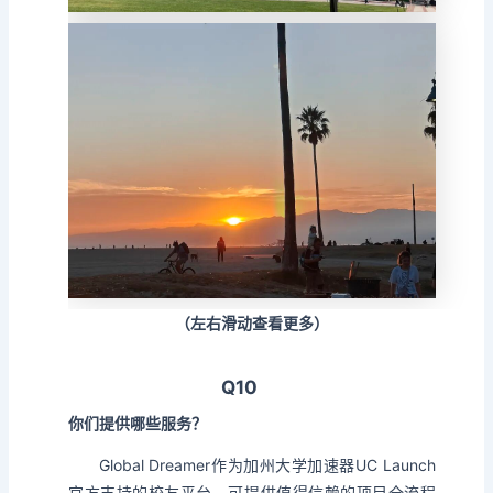
（左右滑动查看更多）
Q10
你们提供哪些服务？
Global Dreamer作为加州大学加速器UC Launch
官方支持的校友平台，可提供值得信赖的项目全流程