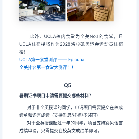
此外，UCLA校内食堂为全美No.1的食堂，且
UCLA住宿楼将作为2028洛杉矶奥运会运动员住宿
楼！
UCLA第一食堂测评 —— Epicuria
全美排名第一食堂大测评！！
Q5
暑期证书项目申请需要提交哪些材料？
对于非全英授课的同学，申请项目需要提交在校成
绩单和语言成绩（支持雅思/托福/多邻国）
对于全英授课超过一年的同学，项目支持豁免语言
成绩申请，只需提交在校英文成绩单即可。