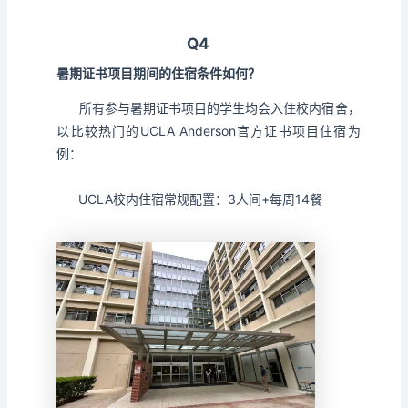
Q4
暑期证书项目期间的住宿条件如何？
所有参与暑期证书项目的学生均会入住校内宿舍，
以比较热门的UCLA Anderson官方证书项目住宿为
例：
UCLA校内住宿常规配置：3人间+每周14餐