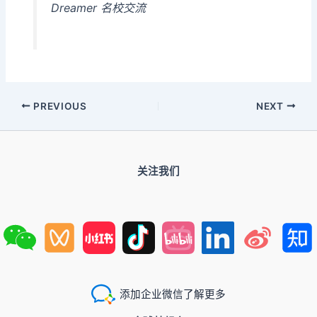
Dreamer 名校交流
PREVIOUS
NEXT
关注我们
添加企业微信了解更多