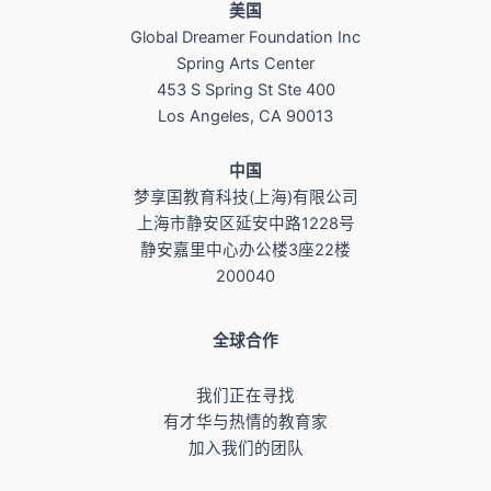
美国
Global Dreamer Foundation Inc
Spring Arts Center
453 S Spring St Ste 400
Los Angeles, CA 90013
​中国
梦享国教育科技(上海)有限公司
上海市静安区延安中路1228号
静安嘉里中心办公楼3座22楼
200040
全球合作
我们正在寻找
有才华与热情的教育家
加入我们的团队