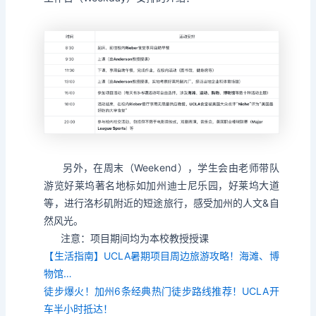
另外，在周末（Weekend），学生会由老师带队
游览好莱坞著名地标如加州迪士尼乐园，好莱坞大道
等，进行洛杉矶附近的短途旅行，感受加州的人文&自
然风光。
注意：项目期间均为本校教授授课
【生活指南】UCLA暑期项目周边旅游攻略！海滩、博
物馆…
徒步爆火！加州6条经典热门徒步路线推荐！UCLA开
车半小时抵达！