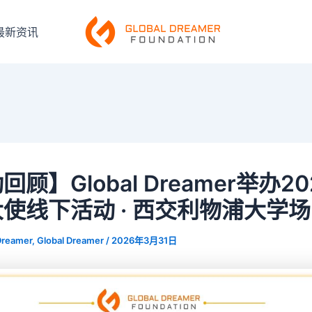
最新资讯
顾】Global Dreamer举办2
使线下活动 · 西交利物浦大学场
Dreamer, Global Dreamer
/
2026年3月31日