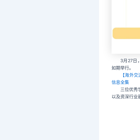
3月27日
如期举行。
【海外交
信息全集
三位优秀
以及资深行业