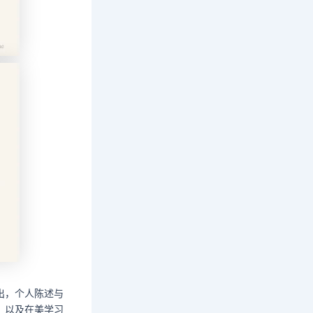
出，个人陈述与
，以及在美学习