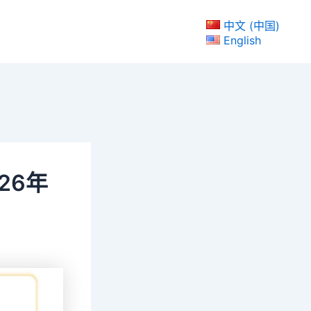
中文 (中国)
English
026年