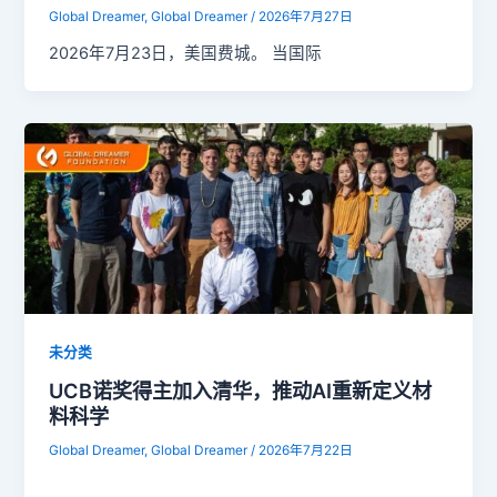
Global Dreamer, Global Dreamer
/
2026年7月27日
2026年7月23日，美国费城。 当国际
未分类
UCB诺奖得主加入清华，推动AI重新定义材
料科学
Global Dreamer, Global Dreamer
/
2026年7月22日