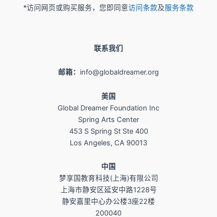
*访问网页或购买服务，您即同意
访问条款
及
服务条款
联系我们
邮箱：
info@globaldreamer.org
美国
Global Dreamer Foundation Inc
Spring Arts Center
453 S Spring St Ste 400
Los Angeles, CA 90013
​中国
梦享国教育科技(上海)有限公司
上海市静安区延安中路1228号
静安嘉里中心办公楼3座22楼
200040