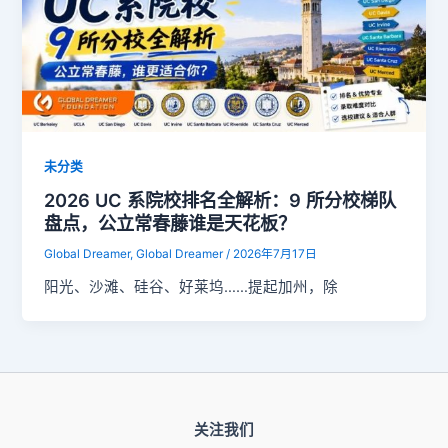
未分类
2026 UC 系院校排名全解析：9 所分校梯队
盘点，公立常春藤谁是天花板？
Global Dreamer, Global Dreamer
/
2026年7月17日
阳光、沙滩、硅谷、好莱坞……提起加州，除
关注我们