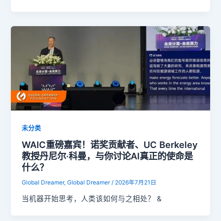
未分类
WAIC重磅嘉宾！诺奖贡献者、UC Berkeley
教授丹尼尔·科曼，与你讨论AI真正的使命是
什么？
Global Dreamer, Global Dreamer
/
2026年7月21日
当机器开始思考，人类该如何与之相处？ &