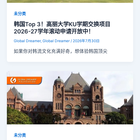
未分类
韩国Top 3！高丽大学KU学期交换项目
2026-27学年滚动申请开放中！
Global Dreamer, Global Dreamer
/
2026年7月30日
如果你对韩流文化充满好奇，想体验韩国顶尖
未分类