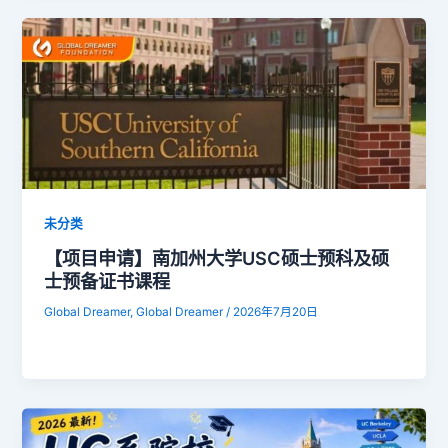
未分类
【项目申请】南加州大学USC硕士预科及硕
士预备证书课程
Global Dreamer, Global Dreamer
/
2026年7月20日