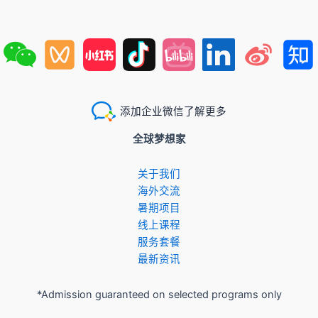
添加企业微信了解更多
全球梦想家
关于我们
​海外交流
暑期项目
​线上课程
服务套餐
最新资讯
*Admission guaranteed on selected programs only