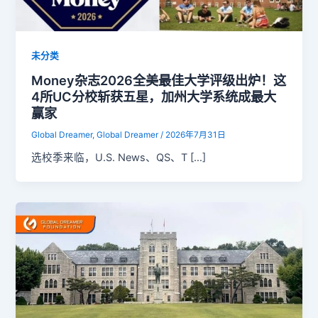
未分类
Money杂志2026全美最佳大学评级出炉！这
4所UC分校斩获五星，加州大学系统成最大
赢家
Global Dreamer, Global Dreamer
/
2026年7月31日
选校季来临，U.S. News、QS、T […]