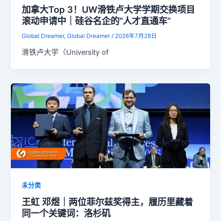
加拿大Top 3！UW滑铁卢大学学期交换项目
滚动申请中｜硅谷名企的“人才直通车”
Global Dreamer, Global Dreamer
/
2026年7月28日
滑铁卢大学（University of
未分类
王虹 邓煜｜两位菲尔兹奖得主，履历里藏着
同一个关键词：洛杉矶