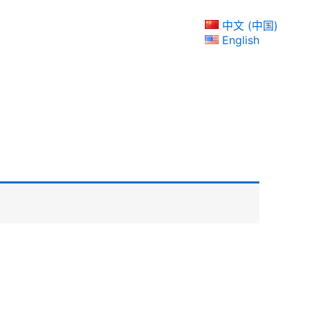
中文 (中国)
English